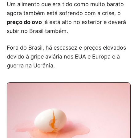
Um alimento que era tido como muito barato
agora também está sofrendo com a crise, o
preço do ovo
já está alto no exterior e deverá
subir no Brasil também.
Fora do Brasil, há escassez e preços elevados
devido à gripe aviária nos EUA e Europa e à
guerra na Ucrânia.