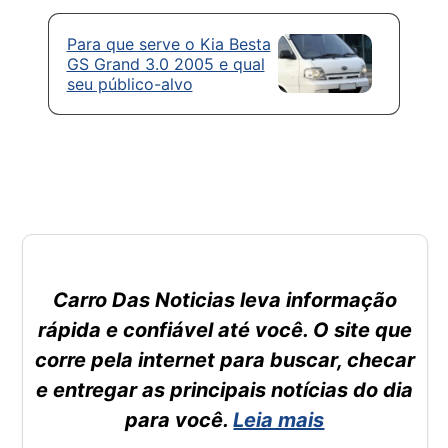
Para que serve o Kia Besta
GS Grand 3.0 2005 e qual
seu público-alvo
Carro Das Noticias leva informação
rápida e confiável até você. O site que
corre pela internet para buscar, checar
e entregar as principais notícias do dia
para você.
Leia mais