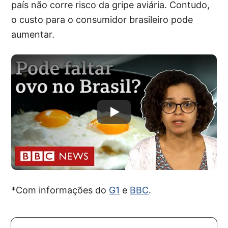
país não corre risco da gripe aviária. Contudo,
o custo para o consumidor brasileiro pode
aumentar.
*Com informações do
G1
e
BBC
.