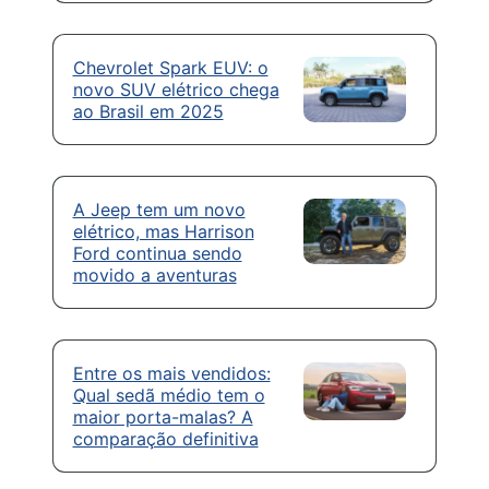
Chevrolet Spark EUV: o
novo SUV elétrico chega
ao Brasil em 2025
A Jeep tem um novo
elétrico, mas Harrison
Ford continua sendo
movido a aventuras
Entre os mais vendidos:
Qual sedã médio tem o
maior porta-malas? A
comparação definitiva