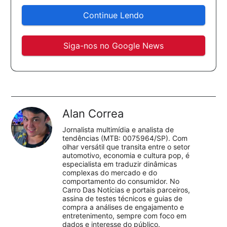
Continue Lendo
Siga-nos no Google News
Alan Correa
Jornalista multimídia e analista de
tendências (MTB: 0075964/SP). Com
olhar versátil que transita entre o setor
automotivo, economia e cultura pop, é
especialista em traduzir dinâmicas
complexas do mercado e do
comportamento do consumidor. No
Carro Das Notícias e portais parceiros,
assina de testes técnicos e guias de
compra a análises de engajamento e
entretenimento, sempre com foco em
dados e interesse do público.