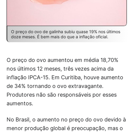
O preço do ovo de galinha subiu quase 19% nos últimos
doze meses. É bem mais do que a inflação oficial.
O preço do ovo aumentou em média 18,70%
nos últimos 12 meses, três vezes acima da
inflação IPCA-15. Em Curitiba, houve aumento
de 34% tornando o ovo extravagante.
Produtores não são responsáveis por esses
aumentos.
No Brasil, o aumento no preço do ovo devido à
menor produção global é preocupação, mas o