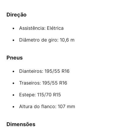
Direção
Assistência: Elétrica
Diâmetro de giro: 10,6 m
Pneus
Dianteiros: 195/55 R16
Traseiros: 195/55 R16
Estepe: 115/70 R15
Altura do flanco: 107 mm
Dimensões