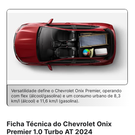
Versatilidade define o Chevrolet Onix Premier, operando
com flex (álcool/gasolina) e um consumo urbano de 8,3
km/l (álcool) e 11,6 km/l (gasolina).
Ficha Técnica do Chevrolet Onix
Premier 1.0 Turbo AT 2024