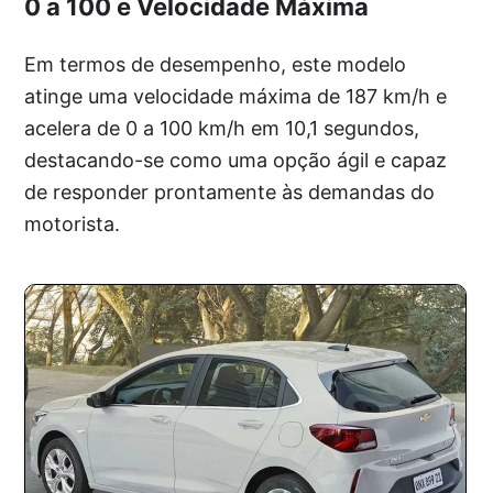
0 a 100 e Velocidade Máxima
Em termos de desempenho, este modelo
atinge uma velocidade máxima de 187 km/h e
acelera de 0 a 100 km/h em 10,1 segundos,
destacando-se como uma opção ágil e capaz
de responder prontamente às demandas do
motorista.