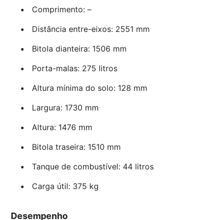
Comprimento: –
Distância entre-eixos: 2551 mm
Bitola dianteira: 1506 mm
Porta-malas: 275 litros
Altura mínima do solo: 128 mm
Largura: 1730 mm
Altura: 1476 mm
Bitola traseira: 1510 mm
Tanque de combustível: 44 litros
Carga útil: 375 kg
Desempenho