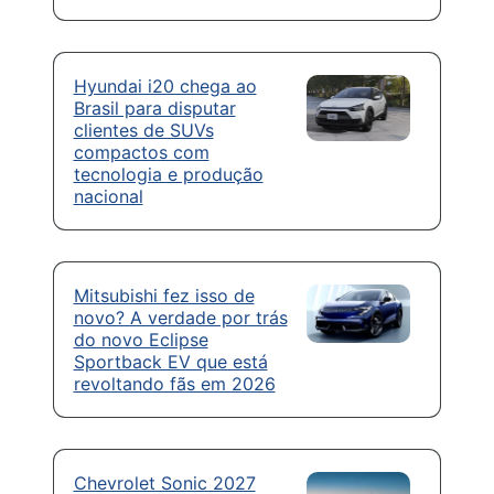
Hyundai i20 chega ao
Brasil para disputar
clientes de SUVs
compactos com
tecnologia e produção
nacional
Mitsubishi fez isso de
novo? A verdade por trás
do novo Eclipse
Sportback EV que está
revoltando fãs em 2026
Chevrolet Sonic 2027