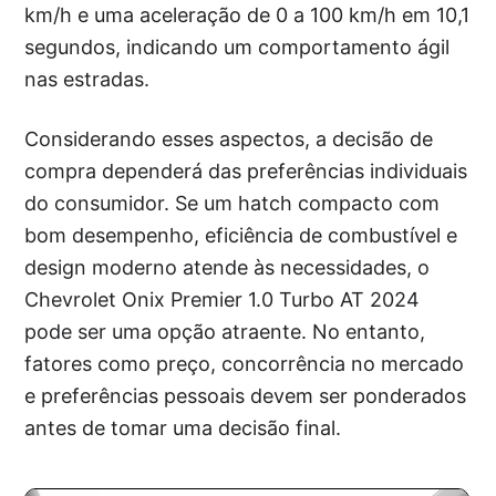
km/h e uma aceleração de 0 a 100 km/h em 10,1
segundos, indicando um comportamento ágil
nas estradas.
Considerando esses aspectos, a decisão de
compra dependerá das preferências individuais
do consumidor. Se um hatch compacto com
bom desempenho, eficiência de combustível e
design moderno atende às necessidades, o
Chevrolet Onix Premier 1.0 Turbo AT 2024
pode ser uma opção atraente. No entanto,
fatores como preço, concorrência no mercado
e preferências pessoais devem ser ponderados
antes de tomar uma decisão final.