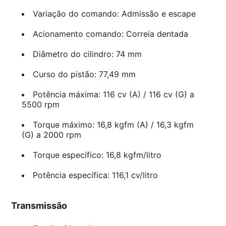
Variação do comando: Admissão e escape
Acionamento comando: Correia dentada
Diâmetro do cilindro: 74 mm
Curso do pistão: 77,49 mm
Potência máxima: 116 cv (A) / 116 cv (G) a
5500 rpm
Torque máximo: 16,8 kgfm (A) / 16,3 kgfm
(G) a 2000 rpm
Torque específico: 16,8 kgfm/litro
Potência específica: 116,1 cv/litro
Transmissão