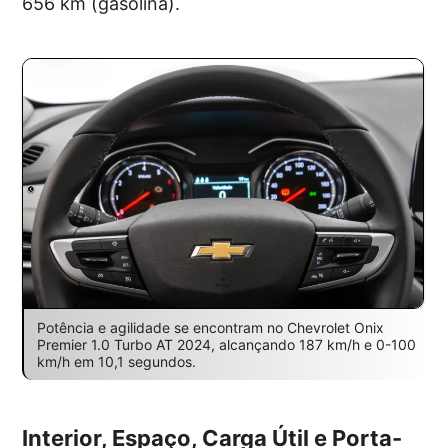
656 km (gasolina).
Potência e agilidade se encontram no Chevrolet Onix
Premier 1.0 Turbo AT 2024, alcançando 187 km/h e 0-100
km/h em 10,1 segundos.
Interior, Espaço, Carga Útil e Porta-