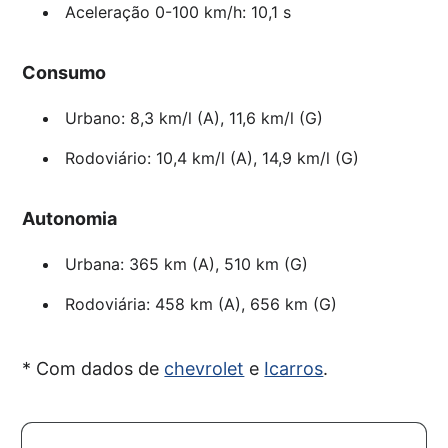
Aceleração 0-100 km/h: 10,1 s
Consumo
Urbano: 8,3 km/l (A), 11,6 km/l (G)
Rodoviário: 10,4 km/l (A), 14,9 km/l (G)
Autonomia
Urbana: 365 km (A), 510 km (G)
Rodoviária: 458 km (A), 656 km (G)
* Com dados de
chevrolet
e
Icarros
.