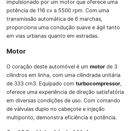
impulsionado por um motor que oferece uma
potência de 116 cv a 5500 rpm. Com uma
transmissão automática de 6 marchas,
proporciona uma condução suave e ágil tanto
em vias urbanas quanto em estradas.
Motor
O coração deste automóvel é um
motor
de 3
cilindros em linha, com uma cilindrada unitária
de 333 cm3. Equipado com
turbocompressor
,
oferece uma experiência de direção satisfatória
em diversas condições de uso. Com comando
de válvulas duplo no cabeçote e injeção
multiponto, demonstra eficiência e potência.