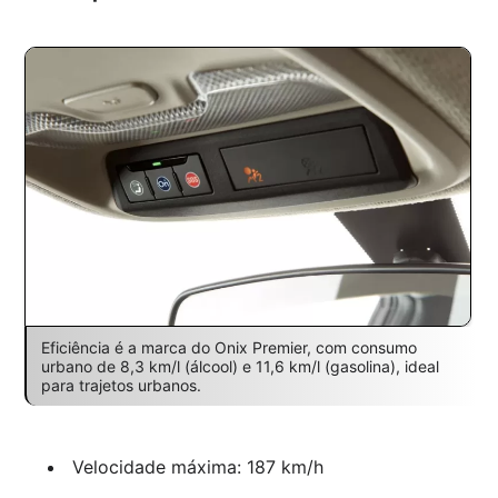
Eficiência é a marca do Onix Premier, com consumo
urbano de 8,3 km/l (álcool) e 11,6 km/l (gasolina), ideal
para trajetos urbanos.
Velocidade máxima: 187 km/h