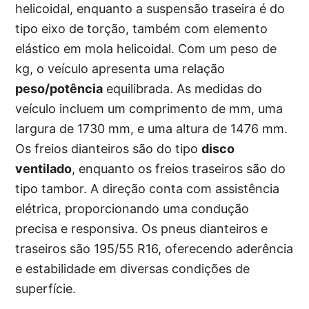
helicoidal, enquanto a suspensão traseira é do
tipo eixo de torção, também com elemento
elástico em mola helicoidal. Com um peso de
kg, o veículo apresenta uma relação
peso/potência
equilibrada. As medidas do
veículo incluem um comprimento de mm, uma
largura de 1730 mm, e uma altura de 1476 mm.
Os freios dianteiros são do tipo
disco
ventilado
, enquanto os freios traseiros são do
tipo tambor. A direção conta com assistência
elétrica, proporcionando uma condução
precisa e responsiva. Os pneus dianteiros e
traseiros são 195/55 R16, oferecendo aderência
e estabilidade em diversas condições de
superfície.