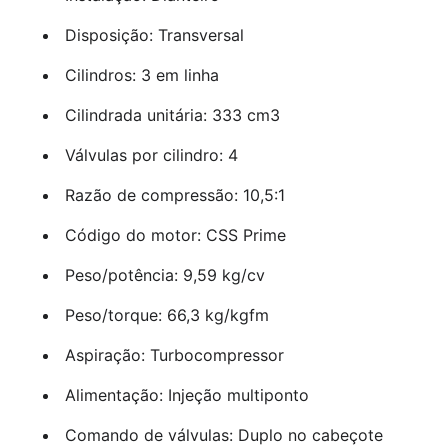
Disposição: Transversal
Cilindros: 3 em linha
Cilindrada unitária: 333 cm3
Válvulas por cilindro: 4
Razão de compressão: 10,5:1
Código do motor: CSS Prime
Peso/potência: 9,59 kg/cv
Peso/torque: 66,3 kg/kgfm
Aspiração: Turbocompressor
Alimentação: Injeção multiponto
Comando de válvulas: Duplo no cabeçote