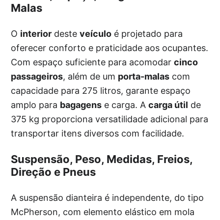
Malas
O
interior
deste
veículo
é projetado para
oferecer conforto e praticidade aos ocupantes.
Com espaço suficiente para acomodar
cinco
passageiros
, além de um
porta-malas
com
capacidade para 275 litros, garante espaço
amplo para
bagagens
e carga. A
carga útil
de
375 kg proporciona versatilidade adicional para
transportar itens diversos com facilidade.
Suspensão, Peso, Medidas, Freios,
Direção e Pneus
A suspensão dianteira é independente, do tipo
McPherson, com elemento elástico em mola