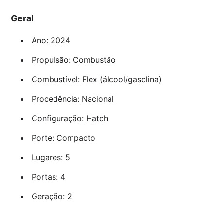
Geral
Ano: 2024
Propulsão: Combustão
Combustível: Flex (álcool/gasolina)
Procedência: Nacional
Configuração: Hatch
Porte: Compacto
Lugares: 5
Portas: 4
Geração: 2