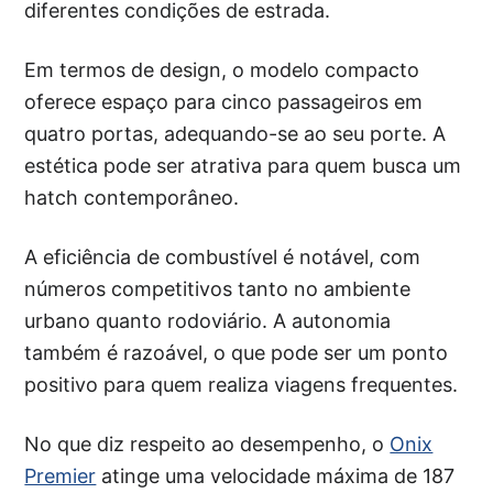
diferentes condições de estrada.
Em termos de design, o modelo compacto
oferece espaço para cinco passageiros em
quatro portas, adequando-se ao seu porte. A
estética pode ser atrativa para quem busca um
hatch contemporâneo.
A eficiência de combustível é notável, com
números competitivos tanto no ambiente
urbano quanto rodoviário. A autonomia
também é razoável, o que pode ser um ponto
positivo para quem realiza viagens frequentes.
No que diz respeito ao desempenho, o
Onix
Premier
atinge uma velocidade máxima de 187