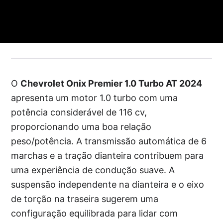
O
Chevrolet Onix Premier 1.0 Turbo AT 2024
apresenta um motor 1.0 turbo com uma
potência considerável de 116 cv,
proporcionando uma boa relação
peso/potência. A transmissão automática de 6
marchas e a tração dianteira contribuem para
uma experiência de condução suave. A
suspensão independente na dianteira e o eixo
de torção na traseira sugerem uma
configuração equilibrada para lidar com