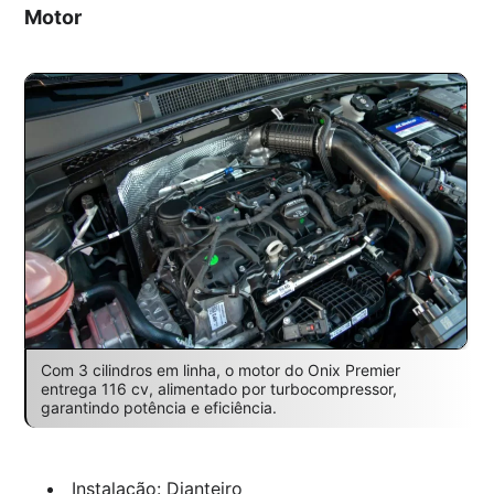
Motor
Com 3 cilindros em linha, o motor do Onix Premier
entrega 116 cv, alimentado por turbocompressor,
garantindo potência e eficiência.
Instalação: Dianteiro