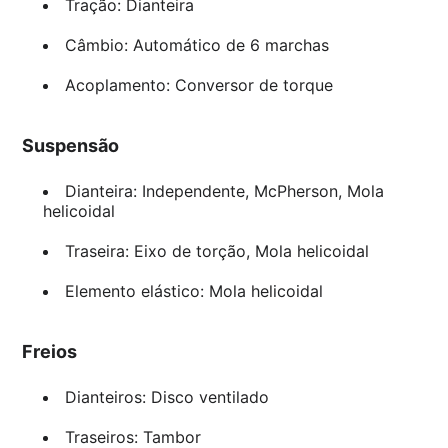
Tração: Dianteira
Câmbio: Automático de 6 marchas
Acoplamento: Conversor de torque
Suspensão
Dianteira: Independente, McPherson, Mola
helicoidal
Traseira: Eixo de torção, Mola helicoidal
Elemento elástico: Mola helicoidal
Freios
Dianteiros: Disco ventilado
Traseiros: Tambor