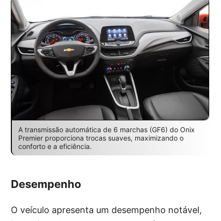
A transmissão automática de 6 marchas (GF6) do Onix
Premier proporciona trocas suaves, maximizando o
conforto e a eficiência.
Desempenho
O veículo apresenta um desempenho notável,