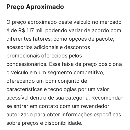
Preço Aproximado
O preço aproximado deste veículo no mercado
é de R$ 117 mil, podendo variar de acordo com
diferentes fatores, como opções de pacote,
acessórios adicionais e descontos
promocionais oferecidos pelos
concessionários. Essa faixa de preço posiciona
o veículo em um segmento competitivo,
oferecendo um bom conjunto de
características e tecnologias por um valor
acessível dentro de sua categoria. Recomenda-
se entrar em contato com um revendedor
autorizado para obter informações específicas
sobre preços e disponibilidade.