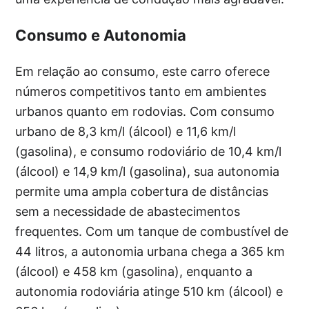
Consumo e Autonomia
Em relação ao consumo, este carro oferece
números competitivos tanto em ambientes
urbanos quanto em rodovias. Com consumo
urbano de 8,3 km/l (álcool) e 11,6 km/l
(gasolina), e consumo rodoviário de 10,4 km/l
(álcool) e 14,9 km/l (gasolina), sua autonomia
permite uma ampla cobertura de distâncias
sem a necessidade de abastecimentos
frequentes. Com um tanque de combustível de
44 litros, a autonomia urbana chega a 365 km
(álcool) e 458 km (gasolina), enquanto a
autonomia rodoviária atinge 510 km (álcool) e