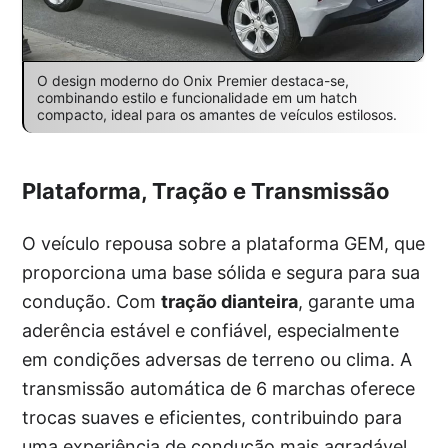
O design moderno do Onix Premier destaca-se,
combinando estilo e funcionalidade em um hatch
compacto, ideal para os amantes de veículos estilosos.
Plataforma, Tração e Transmissão
O veículo repousa sobre a plataforma GEM, que
proporciona uma base sólida e segura para sua
condução. Com
tração dianteira
, garante uma
aderência estável e confiável, especialmente
em condições adversas de terreno ou clima. A
transmissão automática de 6 marchas oferece
trocas suaves e eficientes, contribuindo para
uma experiência de condução mais agradável.