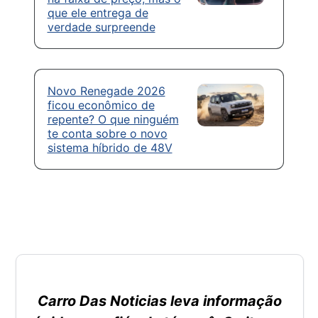
que ele entrega de
verdade surpreende
Novo Renegade 2026
ficou econômico de
repente? O que ninguém
te conta sobre o novo
sistema híbrido de 48V
Carro Das Noticias leva informação