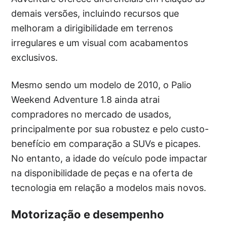
demais versões, incluindo recursos que
melhoram a dirigibilidade em terrenos
irregulares e um visual com acabamentos
exclusivos.
Mesmo sendo um modelo de 2010, o Palio
Weekend Adventure 1.8 ainda atrai
compradores no mercado de usados,
principalmente por sua robustez e pelo custo-
benefício em comparação a SUVs e picapes.
No entanto, a idade do veículo pode impactar
na disponibilidade de peças e na oferta de
tecnologia em relação a modelos mais novos.
Motorização e desempenho