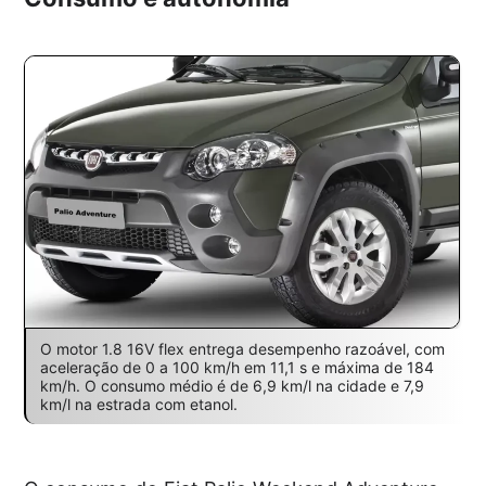
O motor 1.8 16V flex entrega desempenho razoável, com
aceleração de 0 a 100 km/h em 11,1 s e máxima de 184
km/h. O consumo médio é de 6,9 km/l na cidade e 7,9
km/l na estrada com etanol.