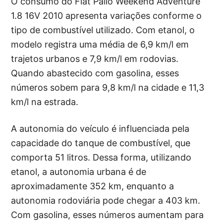
O consumo do Fiat Palio Weekend Adventure
1.8 16V 2010 apresenta variações conforme o
tipo de combustível utilizado. Com etanol, o
modelo registra uma média de 6,9 km/l em
trajetos urbanos e 7,9 km/l em rodovias.
Quando abastecido com gasolina, esses
números sobem para 9,8 km/l na cidade e 11,3
km/l na estrada.
A autonomia do veículo é influenciada pela
capacidade do tanque de combustível, que
comporta 51 litros. Dessa forma, utilizando
etanol, a autonomia urbana é de
aproximadamente 352 km, enquanto a
autonomia rodoviária pode chegar a 403 km.
Com gasolina, esses números aumentam para