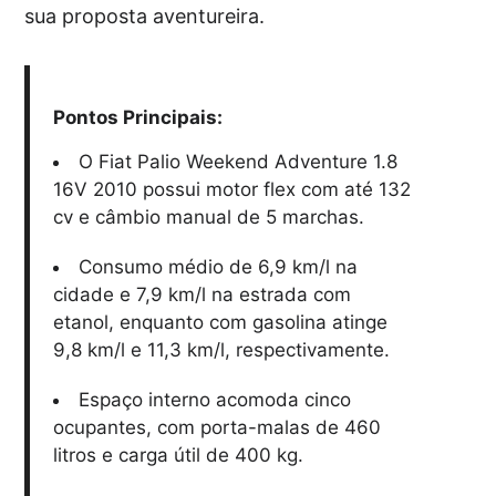
sua proposta aventureira.
Pontos Principais:
O Fiat Palio Weekend Adventure 1.8
16V 2010 possui motor flex com até 132
cv e câmbio manual de 5 marchas.
Consumo médio de 6,9 km/l na
cidade e 7,9 km/l na estrada com
etanol, enquanto com gasolina atinge
9,8 km/l e 11,3 km/l, respectivamente.
Espaço interno acomoda cinco
ocupantes, com porta-malas de 460
litros e carga útil de 400 kg.