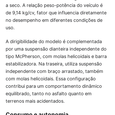
a seco. A relação peso-potência do veículo é
de 9,14 kg/cv, fator que influencia diretamente
no desempenho em diferentes condições de
uso.
A dirigibilidade do modelo é complementada
por uma suspensão dianteira independente do
tipo McPherson, com molas helicoidais e barra
estabilizadora. Na traseira, utiliza suspensão
independente com braço arrastado, também
com molas helicoidais. Essa configuração
contribui para um comportamento dinâmico
equilibrado, tanto no asfalto quanto em
terrenos mais acidentados.
Consumo e autonomia