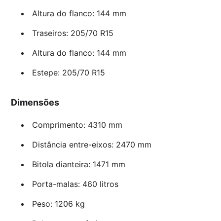
Altura do flanco: 144 mm
Traseiros: 205/70 R15
Altura do flanco: 144 mm
Estepe: 205/70 R15
Dimensões
Comprimento: 4310 mm
Distância entre-eixos: 2470 mm
Bitola dianteira: 1471 mm
Porta-malas: 460 litros
Peso: 1206 kg