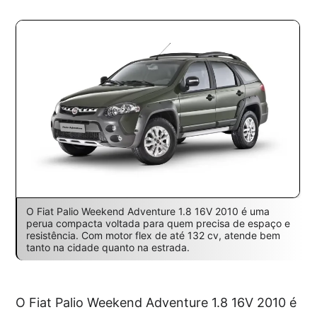
O Fiat Palio Weekend Adventure 1.8 16V 2010 é uma
perua compacta voltada para quem precisa de espaço e
resistência. Com motor flex de até 132 cv, atende bem
tanto na cidade quanto na estrada.
O Fiat Palio Weekend Adventure 1.8 16V 2010 é