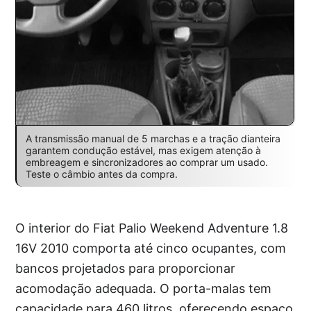
A transmissão manual de 5 marchas e a tração dianteira
garantem condução estável, mas exigem atenção à
embreagem e sincronizadores ao comprar um usado.
Teste o câmbio antes da compra.
O interior do Fiat Palio Weekend Adventure 1.8
16V 2010 comporta até cinco ocupantes, com
bancos projetados para proporcionar
acomodação adequada. O porta-malas tem
capacidade para 460 litros, oferecendo espaço