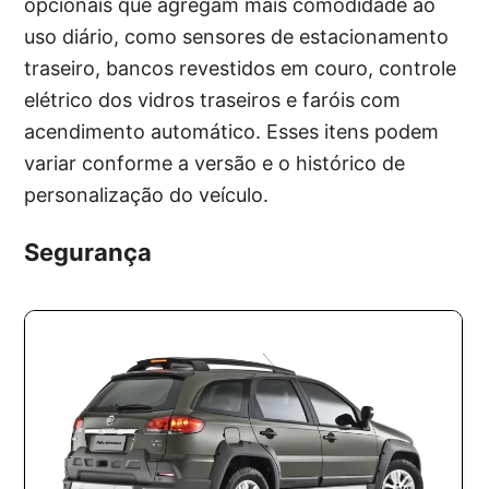
opcionais que agregam mais comodidade ao
uso diário, como sensores de estacionamento
traseiro, bancos revestidos em couro, controle
elétrico dos vidros traseiros e faróis com
acendimento automático. Esses itens podem
variar conforme a versão e o histórico de
personalização do veículo.
Segurança