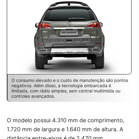
O consumo elevado e o custo de manutenção são pontos
negativos. Além disso, a tecnologia embarcada é
limitada, com rádio simples, sem central multimídia ou
controles avançados.
O modelo possui 4.310 mm de comprimento,
1.720 mm de largura e 1.640 mm de altura. A
distância entre-eixos é de 2.470 mm,