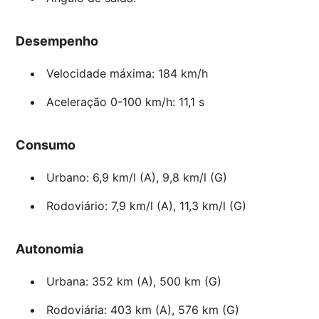
Desempenho
Velocidade máxima: 184 km/h
Aceleração 0-100 km/h: 11,1 s
Consumo
Urbano: 6,9 km/l (A), 9,8 km/l (G)
Rodoviário: 7,9 km/l (A), 11,3 km/l (G)
Autonomia
Urbana: 352 km (A), 500 km (G)
Rodoviária: 403 km (A), 576 km (G)