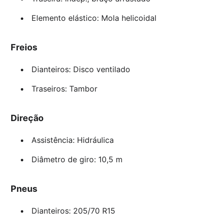
Elemento elástico: Mola helicoidal
Freios
Dianteiros: Disco ventilado
Traseiros: Tambor
Direção
Assistência: Hidráulica
Diâmetro de giro: 10,5 m
Pneus
Dianteiros: 205/70 R15