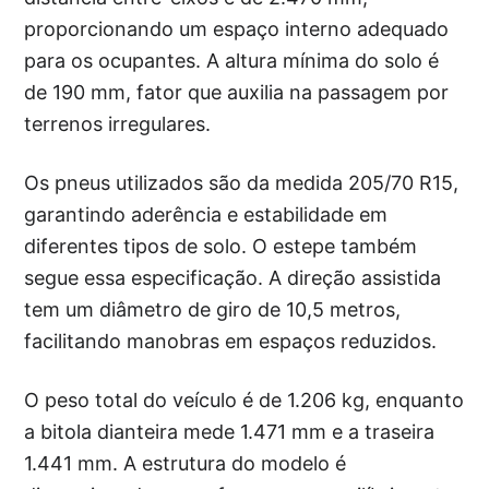
proporcionando um espaço interno adequado
para os ocupantes. A altura mínima do solo é
de 190 mm, fator que auxilia na passagem por
terrenos irregulares.
Os pneus utilizados são da medida 205/70 R15,
garantindo aderência e estabilidade em
diferentes tipos de solo. O estepe também
segue essa especificação. A direção assistida
tem um diâmetro de giro de 10,5 metros,
facilitando manobras em espaços reduzidos.
O peso total do veículo é de 1.206 kg, enquanto
a bitola dianteira mede 1.471 mm e a traseira
1.441 mm. A estrutura do modelo é