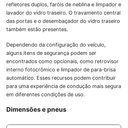
refletores duplos, faróis de neblina e limpador e
lavador do vidro traseiro. O travamento central
das portas e o desembaçador do vidro traseiro
também estão presentes.
Dependendo da configuração do veículo,
alguns itens de segurança podem ser
encontrados como opcionais, como retrovisor
interno fotocrômico e limpador de para-brisa
automático. Esses recursos podem contribuir
para uma experiência de condução mais segura
em diferentes condições de uso.
Dimensões e pneus