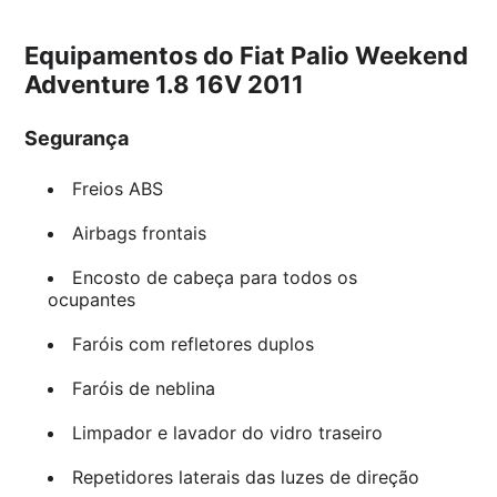
Equipamentos do Fiat Palio Weekend
Adventure 1.8 16V 2011
Segurança
Freios ABS
Airbags frontais
Encosto de cabeça para todos os
ocupantes
Faróis com refletores duplos
Faróis de neblina
Limpador e lavador do vidro traseiro
Repetidores laterais das luzes de direção