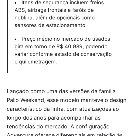
Itens de segurança incluem freios
ABS, airbags frontais e faróis de
neblina, além de opcionais como
sensores de estacionamento.
Preço médio no mercado de usados
gira em torno de R$ 40.989, podendo
variar conforme estado de conservação
e quilometragem.
Lançado como uma das versões da família
Palio Weekend, esse modelo manteve o design
característico da linha, com atualizações ao
longo dos anos para acompanhar as
tendências do mercado. A configuração
Adventure oferece diferenciais em relação às