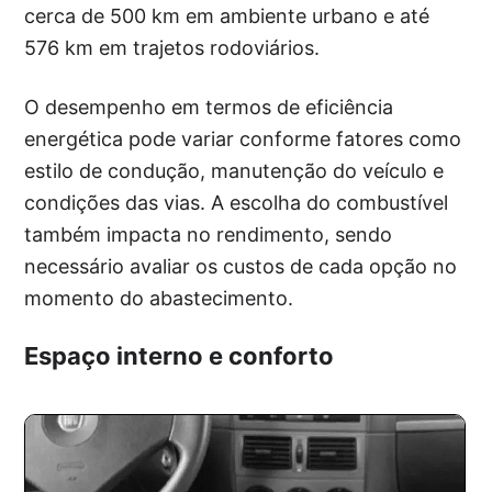
cerca de 500 km em ambiente urbano e até
576 km em trajetos rodoviários.
O desempenho em termos de eficiência
energética pode variar conforme fatores como
estilo de condução, manutenção do veículo e
condições das vias. A escolha do combustível
também impacta no rendimento, sendo
necessário avaliar os custos de cada opção no
momento do abastecimento.
Espaço interno e conforto