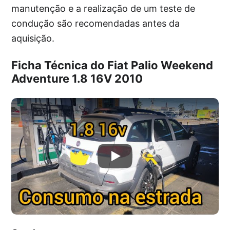
manutenção e a realização de um teste de
condução são recomendadas antes da
aquisição.
Ficha Técnica do Fiat Palio Weekend
Adventure 1.8 16V 2010