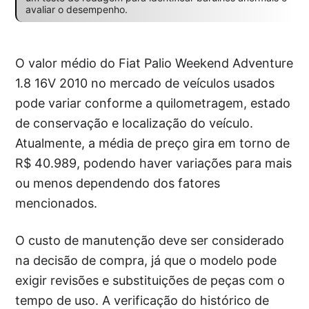
avaliar o desempenho.
O valor médio do Fiat Palio Weekend Adventure
1.8 16V 2010 no mercado de veículos usados
pode variar conforme a quilometragem, estado
de conservação e localização do veículo.
Atualmente, a média de preço gira em torno de
R$ 40.989, podendo haver variações para mais
ou menos dependendo dos fatores
mencionados.
O custo de manutenção deve ser considerado
na decisão de compra, já que o modelo pode
exigir revisões e substituições de peças com o
tempo de uso. A verificação do histórico de