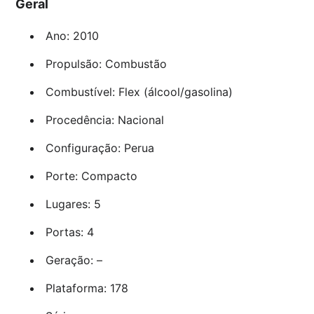
Geral
Ano: 2010
Propulsão: Combustão
Combustível: Flex (álcool/gasolina)
Procedência: Nacional
Configuração: Perua
Porte: Compacto
Lugares: 5
Portas: 4
Geração: –
Plataforma: 178