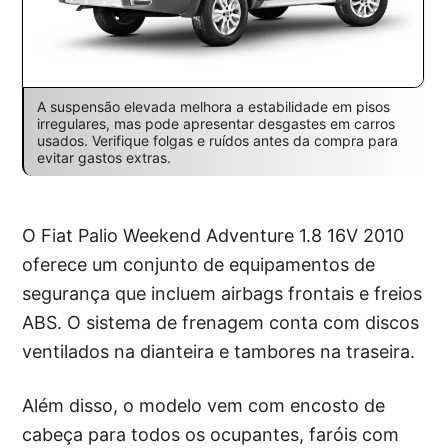
A suspensão elevada melhora a estabilidade em pisos
irregulares, mas pode apresentar desgastes em carros
usados. Verifique folgas e ruídos antes da compra para
evitar gastos extras.
O Fiat Palio Weekend Adventure 1.8 16V 2010
oferece um conjunto de equipamentos de
segurança que incluem airbags frontais e freios
ABS. O sistema de frenagem conta com discos
ventilados na dianteira e tambores na traseira.
Além disso, o modelo vem com encosto de
cabeça para todos os ocupantes, faróis com