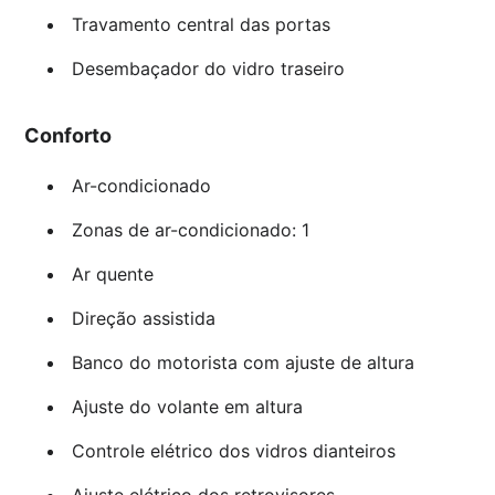
Travamento central das portas
Desembaçador do vidro traseiro
Conforto
Ar-condicionado
Zonas de ar-condicionado: 1
Ar quente
Direção assistida
Banco do motorista com ajuste de altura
Ajuste do volante em altura
Controle elétrico dos vidros dianteiros
Ajuste elétrico dos retrovisores