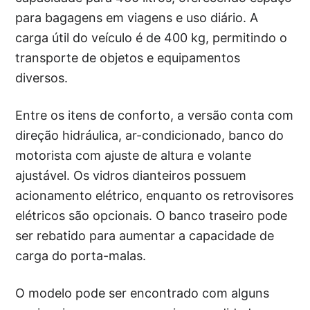
para bagagens em viagens e uso diário. A
carga útil do veículo é de 400 kg, permitindo o
transporte de objetos e equipamentos
diversos.
Entre os itens de conforto, a versão conta com
direção hidráulica, ar-condicionado, banco do
motorista com ajuste de altura e volante
ajustável. Os vidros dianteiros possuem
acionamento elétrico, enquanto os retrovisores
elétricos são opcionais. O banco traseiro pode
ser rebatido para aumentar a capacidade de
carga do porta-malas.
O modelo pode ser encontrado com alguns