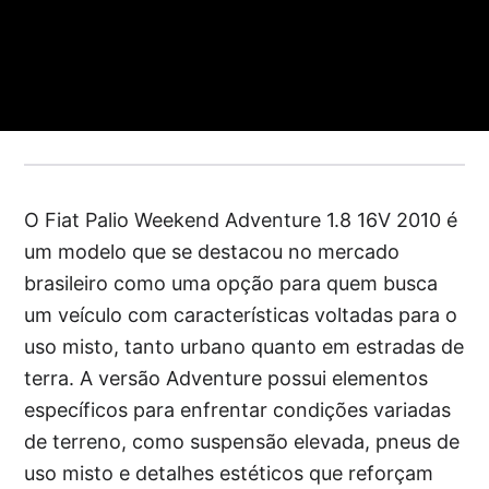
O Fiat Palio Weekend Adventure 1.8 16V 2010 é
um modelo que se destacou no mercado
brasileiro como uma opção para quem busca
um veículo com características voltadas para o
uso misto, tanto urbano quanto em estradas de
terra. A versão Adventure possui elementos
específicos para enfrentar condições variadas
de terreno, como suspensão elevada, pneus de
uso misto e detalhes estéticos que reforçam