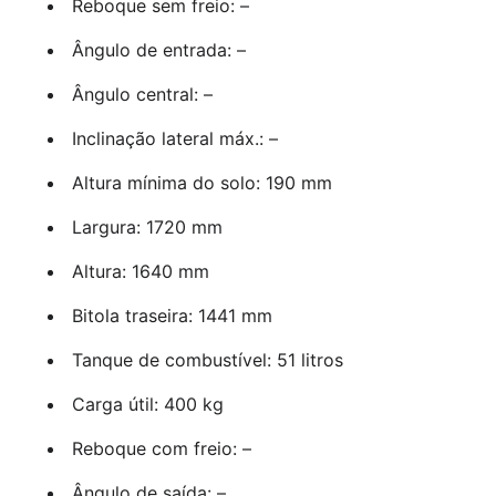
Reboque sem freio: –
Ângulo de entrada: –
Ângulo central: –
Inclinação lateral máx.: –
Altura mínima do solo: 190 mm
Largura: 1720 mm
Altura: 1640 mm
Bitola traseira: 1441 mm
Tanque de combustível: 51 litros
Carga útil: 400 kg
Reboque com freio: –
Ângulo de saída: –