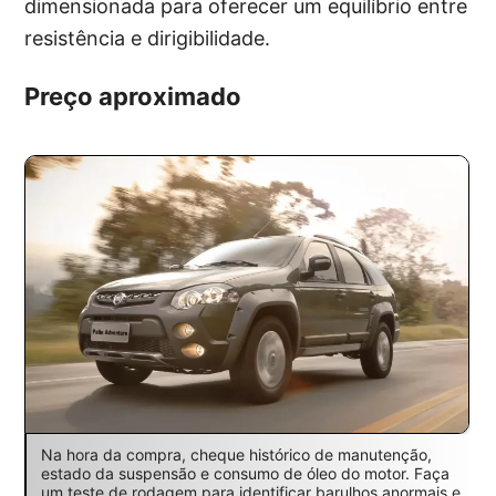
dimensionada para oferecer um equilíbrio entre
resistência e dirigibilidade.
Preço aproximado
Na hora da compra, cheque histórico de manutenção,
estado da suspensão e consumo de óleo do motor. Faça
um teste de rodagem para identificar barulhos anormais e