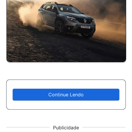
Continue Lendo
Publicidade