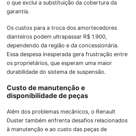
o que exclui a substituição da cobertura da
garantia.
Os custos para a troca dos amortecedores
dianteiros podem ultrapassar R$ 1.900,
dependendo da região e da concessionária.
Essa despesa inesperada gera frustração entre
os proprietários, que esperam uma maior
durabilidade do sistema de suspensão.
Custo de manutenção e
disponibilidade de peças
Além dos problemas mecânicos, o Renault
Duster também enfrenta desafios relacionados
à manutenção e ao custo das peças de