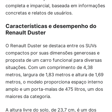
completa e imparcial, baseada em informações
concretas e relatos de usuários.
Características e desempenho do
Renault Duster
O Renault Duster se destaca entre os SUVs
compactos por suas dimensões generosas e
proposta de um carro funcional para diversas
situações. Com um comprimento de 4,38
metros, largura de 1,83 metros e altura de 1,69
metros, o modelo proporciona espaço interno
amplo e um porta-malas de 475 litros, um dos
maiores da categoria.
A altura livre do solo, de 23,7 cm, é um dos