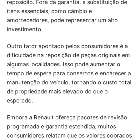
reposição. Fora da garantia, a substituição de
itens essenciais, como câmbio e
amortecedores, pode representar um alto
investimento.
Outro fator apontado pelos consumidores é a
dificuldade na reposição de peças originais em
algumas localidades. Isso pode aumentar o
tempo de espera para consertos e encarecer a
manutenção do veículo, tornando o custo total
de propriedade mais elevado do que o
esperado.
Embora a Renault ofereça pacotes de revisão
programada e garantia estendida, muitos
consumidores relatam que os valores cobrados