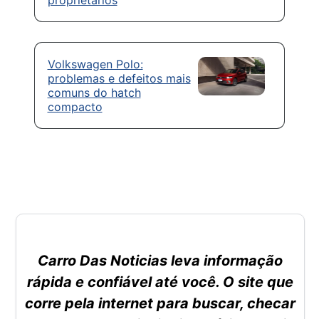
proprietários
Volkswagen Polo:
problemas e defeitos mais
comuns do hatch
compacto
Carro Das Noticias leva informação
rápida e confiável até você. O site que
corre pela internet para buscar, checar