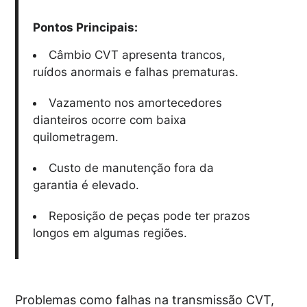
Pontos Principais:
Câmbio CVT apresenta trancos,
ruídos anormais e falhas prematuras.
Vazamento nos amortecedores
dianteiros ocorre com baixa
quilometragem.
Custo de manutenção fora da
garantia é elevado.
Reposição de peças pode ter prazos
longos em algumas regiões.
Problemas como falhas na transmissão CVT,