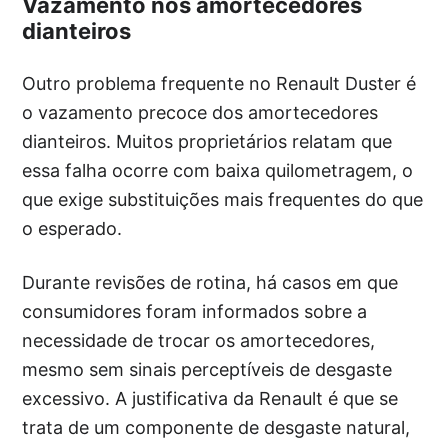
Vazamento nos amortecedores
dianteiros
Outro problema frequente no Renault Duster é
o vazamento precoce dos amortecedores
dianteiros. Muitos proprietários relatam que
essa falha ocorre com baixa quilometragem, o
que exige substituições mais frequentes do que
o esperado.
Durante revisões de rotina, há casos em que
consumidores foram informados sobre a
necessidade de trocar os amortecedores,
mesmo sem sinais perceptíveis de desgaste
excessivo. A justificativa da Renault é que se
trata de um componente de desgaste natural,