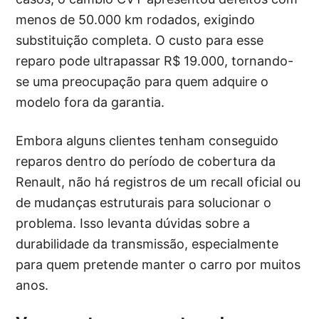
menos de 50.000 km rodados, exigindo
substituição completa. O custo para esse
reparo pode ultrapassar R$ 19.000, tornando-
se uma preocupação para quem adquire o
modelo fora da garantia.
Embora alguns clientes tenham conseguido
reparos dentro do período de cobertura da
Renault, não há registros de um recall oficial ou
de mudanças estruturais para solucionar o
problema. Isso levanta dúvidas sobre a
durabilidade da transmissão, especialmente
para quem pretende manter o carro por muitos
anos.