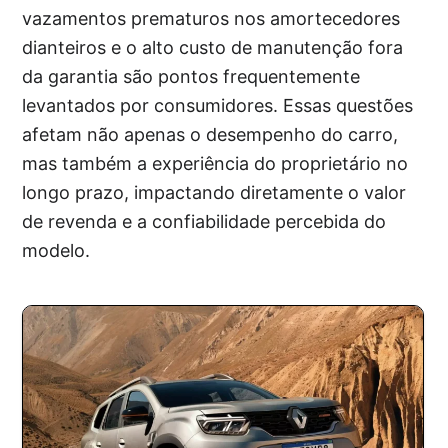
vazamentos prematuros nos amortecedores
dianteiros e o alto custo de manutenção fora
da garantia são pontos frequentemente
levantados por consumidores. Essas questões
afetam não apenas o desempenho do carro,
mas também a experiência do proprietário no
longo prazo, impactando diretamente o valor
de revenda e a confiabilidade percebida do
modelo.