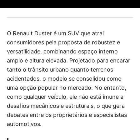
O Renault Duster é um SUV que atrai
consumidores pela proposta de robustez e
versatilidade, combinando espaço interno
amplo e altura elevada. Projetado para encarar
tanto o trânsito urbano quanto terrenos
acidentados, o modelo se consolidou como
uma opção popular no mercado. No entanto,
como qualquer veículo, ele não está imune a
desafios mecânicos e estruturais, o que gera
debates entre os proprietários e especialistas
automotivos.