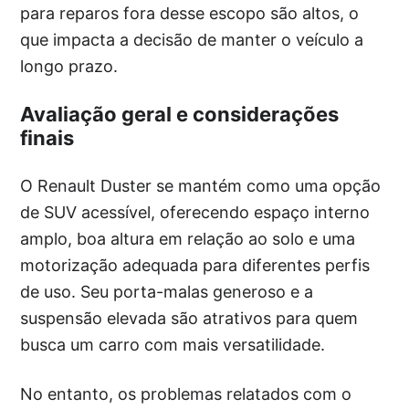
para reparos fora desse escopo são altos, o
que impacta a decisão de manter o veículo a
longo prazo.
Avaliação geral e considerações
finais
O Renault Duster se mantém como uma opção
de SUV acessível, oferecendo espaço interno
amplo, boa altura em relação ao solo e uma
motorização adequada para diferentes perfis
de uso. Seu porta-malas generoso e a
suspensão elevada são atrativos para quem
busca um carro com mais versatilidade.
No entanto, os problemas relatados com o