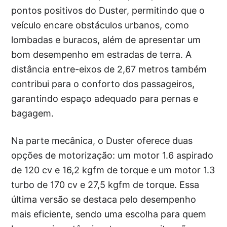
pontos positivos do Duster, permitindo que o
veículo encare obstáculos urbanos, como
lombadas e buracos, além de apresentar um
bom desempenho em estradas de terra. A
distância entre-eixos de 2,67 metros também
contribui para o conforto dos passageiros,
garantindo espaço adequado para pernas e
bagagem.
Na parte mecânica, o Duster oferece duas
opções de motorização: um motor 1.6 aspirado
de 120 cv e 16,2 kgfm de torque e um motor 1.3
turbo de 170 cv e 27,5 kgfm de torque. Essa
última versão se destaca pelo desempenho
mais eficiente, sendo uma escolha para quem