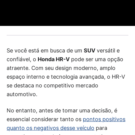
Se você está em busca de um
SUV
versátil e
confiável, o
Honda HR-V
pode ser uma opção
atraente. Com seu design moderno, amplo
espaço interno e tecnologia avançada, o HR-V
se destaca no competitivo mercado
automotivo.
No entanto, antes de tomar uma decisão, é
essencial considerar tanto os
pontos positivos
quanto os negativos desse veículo
para