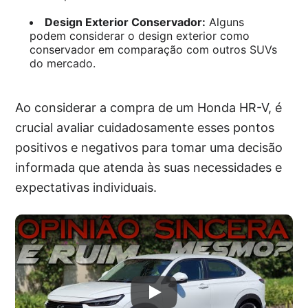
Design Exterior Conservador:
Alguns
podem considerar o design exterior como
conservador em comparação com outros SUVs
do mercado.
Ao considerar a compra de um Honda HR-V, é
crucial avaliar cuidadosamente esses pontos
positivos e negativos para tomar uma decisão
informada que atenda às suas necessidades e
expectativas individuais.