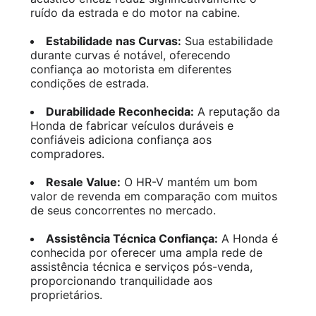
ruído da estrada e do motor na cabine.
Estabilidade nas Curvas:
Sua estabilidade
durante curvas é notável, oferecendo
confiança ao motorista em diferentes
condições de estrada.
Durabilidade Reconhecida:
A reputação da
Honda de fabricar veículos duráveis e
confiáveis adiciona confiança aos
compradores.
Resale Value:
O HR-V mantém um bom
valor de revenda em comparação com muitos
de seus concorrentes no mercado.
Assistência Técnica Confiança:
A Honda é
conhecida por oferecer uma ampla rede de
assistência técnica e serviços pós-venda,
proporcionando tranquilidade aos
proprietários.