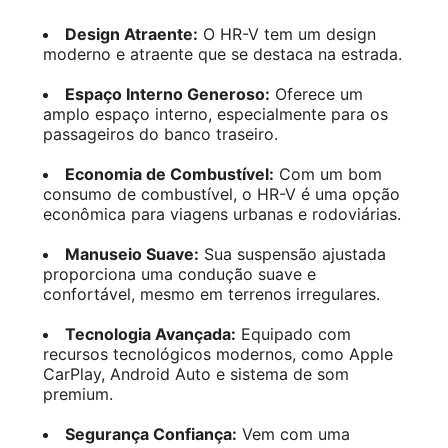
Design Atraente:
O HR-V tem um design
moderno e atraente que se destaca na estrada.
Espaço Interno Generoso:
Oferece um
amplo espaço interno, especialmente para os
passageiros do banco traseiro.
Economia de Combustível:
Com um bom
consumo de combustível, o HR-V é uma opção
econômica para viagens urbanas e rodoviárias.
Manuseio Suave:
Sua suspensão ajustada
proporciona uma condução suave e
confortável, mesmo em terrenos irregulares.
Tecnologia Avançada:
Equipado com
recursos tecnológicos modernos, como Apple
CarPlay, Android Auto e sistema de som
premium.
Segurança Confiança:
Vem com uma