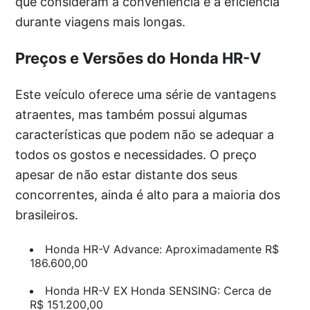
que consideram a conveniência e a eficiência
durante viagens mais longas.
Preços e Versões do Honda HR-V
Este veículo oferece uma série de vantagens
atraentes, mas também possui algumas
características que podem não se adequar a
todos os gostos e necessidades. O preço
apesar de não estar distante dos seus
concorrentes, ainda é alto para a maioria dos
brasileiros.
Honda HR-V Advance: Aproximadamente R$
186.600,00
Honda HR-V EX Honda SENSING: Cerca de
R$ 151.200,00