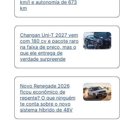
km/l e autonomia de 673
km
Changan Uni-T 2027 vem
com 180 cv e pacote raro
na faixa de preço, mas o
que ele entrega de
verdade surpreende
Novo Renegade 2026
ficou econômico de
repente? O que ninguém
te conta sobre o novo
sistema híbrido de 48V