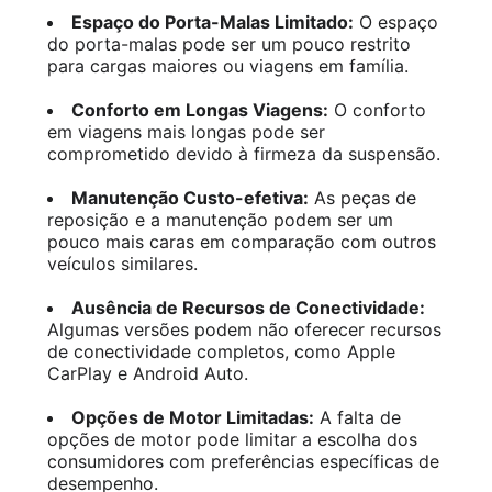
Espaço do Porta-Malas Limitado:
O espaço
do porta-malas pode ser um pouco restrito
para cargas maiores ou viagens em família.
Conforto em Longas Viagens:
O conforto
em viagens mais longas pode ser
comprometido devido à firmeza da suspensão.
Manutenção Custo-efetiva:
As peças de
reposição e a manutenção podem ser um
pouco mais caras em comparação com outros
veículos similares.
Ausência de Recursos de Conectividade:
Algumas versões podem não oferecer recursos
de conectividade completos, como Apple
CarPlay e Android Auto.
Opções de Motor Limitadas:
A falta de
opções de motor pode limitar a escolha dos
consumidores com preferências específicas de
desempenho.