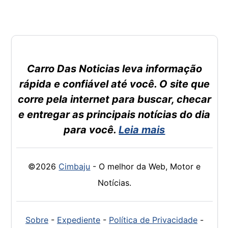
Carro Das Noticias leva informação
rápida e confiável até você. O site que
corre pela internet para buscar, checar
e entregar as principais notícias do dia
para você.
Leia mais
©2026
Cimbaju
- O melhor da Web, Motor e
Notícias.
Sobre
-
Expediente
-
Política de Privacidade
-