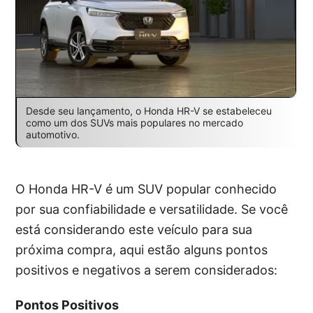
Desde seu lançamento, o Honda HR-V se estabeleceu
como um dos SUVs mais populares no mercado
automotivo.
O Honda HR-V é um SUV popular conhecido
por sua confiabilidade e versatilidade. Se você
está considerando este veículo para sua
próxima compra, aqui estão alguns pontos
positivos e negativos a serem considerados:
Pontos Positivos