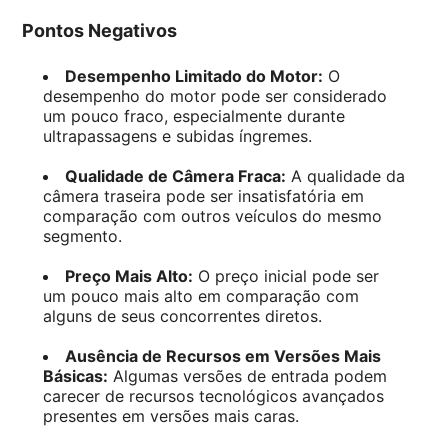
Pontos Negativos
Desempenho Limitado do Motor:
O
desempenho do motor pode ser considerado
um pouco fraco, especialmente durante
ultrapassagens e subidas íngremes.
Qualidade de Câmera Fraca:
A qualidade da
câmera traseira pode ser insatisfatória em
comparação com outros veículos do mesmo
segmento.
Preço Mais Alto:
O preço inicial pode ser
um pouco mais alto em comparação com
alguns de seus concorrentes diretos.
Ausência de Recursos em Versões Mais
Básicas:
Algumas versões de entrada podem
carecer de recursos tecnológicos avançados
presentes em versões mais caras.