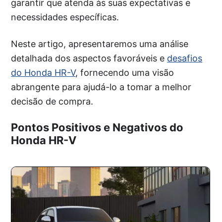
garantir que atenda às suas expectativas e
necessidades específicas.
Neste artigo, apresentaremos uma análise
detalhada dos aspectos favoráveis e
desafios
do Honda HR-V
, fornecendo uma visão
abrangente para ajudá-lo a tomar a melhor
decisão de compra.
Pontos Positivos e Negativos do
Honda HR-V