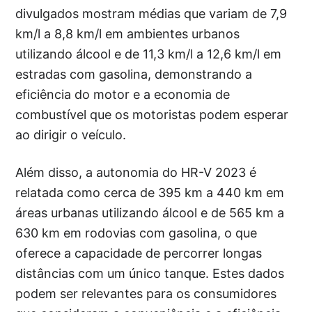
divulgados mostram médias que variam de 7,9
km/l a 8,8 km/l em ambientes urbanos
utilizando álcool e de 11,3 km/l a 12,6 km/l em
estradas com gasolina, demonstrando a
eficiência do motor e a economia de
combustível que os motoristas podem esperar
ao dirigir o veículo.
Além disso, a autonomia do HR-V 2023 é
relatada como cerca de 395 km a 440 km em
áreas urbanas utilizando álcool e de 565 km a
630 km em rodovias com gasolina, o que
oferece a capacidade de percorrer longas
distâncias com um único tanque. Estes dados
podem ser relevantes para os consumidores