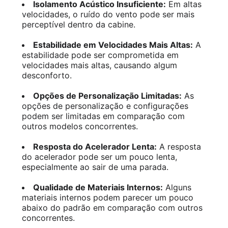
Isolamento Acústico Insuficiente:
Em altas
velocidades, o ruído do vento pode ser mais
perceptível dentro da cabine.
Estabilidade em Velocidades Mais Altas:
A
estabilidade pode ser comprometida em
velocidades mais altas, causando algum
desconforto.
Opções de Personalização Limitadas:
As
opções de personalização e configurações
podem ser limitadas em comparação com
outros modelos concorrentes.
Resposta do Acelerador Lenta:
A resposta
do acelerador pode ser um pouco lenta,
especialmente ao sair de uma parada.
Qualidade de Materiais Internos:
Alguns
materiais internos podem parecer um pouco
abaixo do padrão em comparação com outros
concorrentes.