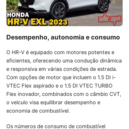
Desempenho, autonomia e consumo
O HR-V é equipado com motores potentes e
eficientes, oferecendo uma condução dinâmica
e responsiva em várias condições de estrada.
Com opções de motor que incluem o 1.5 DI i-
VTEC Flex aspirado e o 1.5 DI VTEC TURBO
Flex inovador, combinados com o câmbio CVT,
o veículo visa equilibrar desempenho e
economia de combustível.
Os números de consumo de combustível