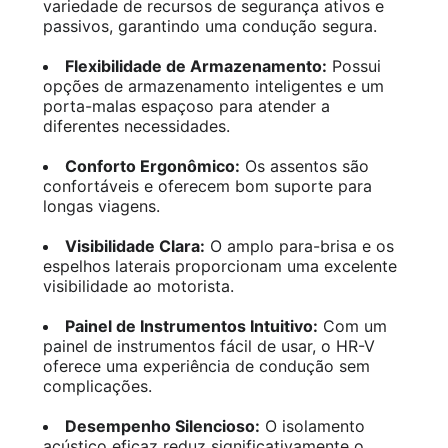
variedade de recursos de segurança ativos e
passivos, garantindo uma condução segura.
Flexibilidade de Armazenamento:
Possui
opções de armazenamento inteligentes e um
porta-malas espaçoso para atender a
diferentes necessidades.
Conforto Ergonômico:
Os assentos são
confortáveis e oferecem bom suporte para
longas viagens.
Visibilidade Clara:
O amplo para-brisa e os
espelhos laterais proporcionam uma excelente
visibilidade ao motorista.
Painel de Instrumentos Intuitivo:
Com um
painel de instrumentos fácil de usar, o HR-V
oferece uma experiência de condução sem
complicações.
Desempenho Silencioso:
O isolamento
acústico eficaz reduz significativamente o