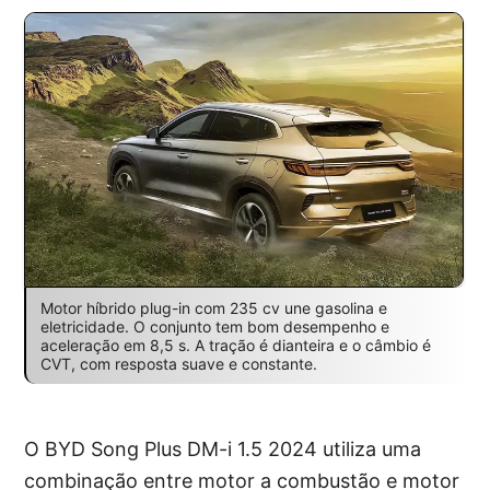
Motor híbrido plug-in com 235 cv une gasolina e
eletricidade. O conjunto tem bom desempenho e
aceleração em 8,5 s. A tração é dianteira e o câmbio é
CVT, com resposta suave e constante.
O BYD Song Plus DM-i 1.5 2024 utiliza uma
combinação entre motor a combustão e motor