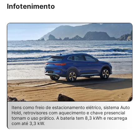
Infotenimento
Itens como freio de estacionamento elétrico, sistema Auto
Hold, retrovisores com aquecimento e chave presencial
tornam o uso prático. A bateria tem 8,3 kWh e recarrega
com até 3,3 kW.