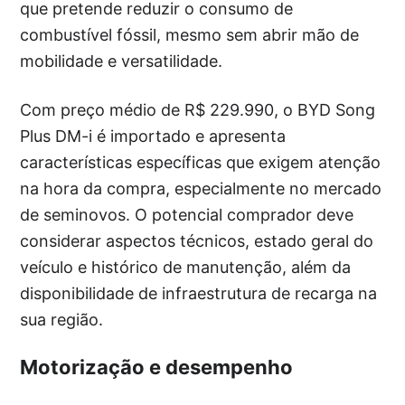
que pretende reduzir o consumo de
combustível fóssil, mesmo sem abrir mão de
mobilidade e versatilidade.
Com preço médio de R$ 229.990, o BYD Song
Plus DM-i é importado e apresenta
características específicas que exigem atenção
na hora da compra, especialmente no mercado
de seminovos. O potencial comprador deve
considerar aspectos técnicos, estado geral do
veículo e histórico de manutenção, além da
disponibilidade de infraestrutura de recarga na
sua região.
Motorização e desempenho