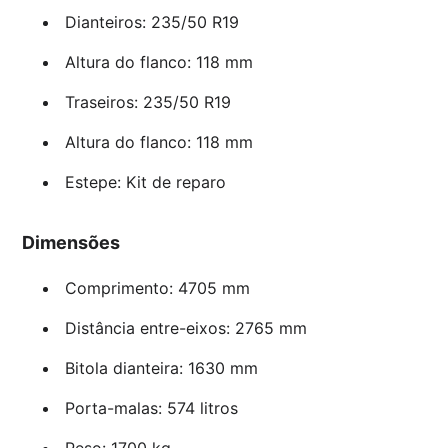
Dianteiros: 235/50 R19
Altura do flanco: 118 mm
Traseiros: 235/50 R19
Altura do flanco: 118 mm
Estepe: Kit de reparo
Dimensões
Comprimento: 4705 mm
Distância entre-eixos: 2765 mm
Bitola dianteira: 1630 mm
Porta-malas: 574 litros
Peso: 1700 kg