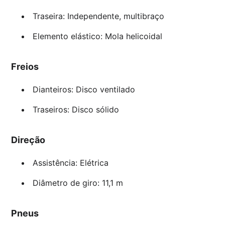
Traseira: Independente, multibraço
Elemento elástico: Mola helicoidal
Freios
Dianteiros: Disco ventilado
Traseiros: Disco sólido
Direção
Assistência: Elétrica
Diâmetro de giro: 11,1 m
Pneus