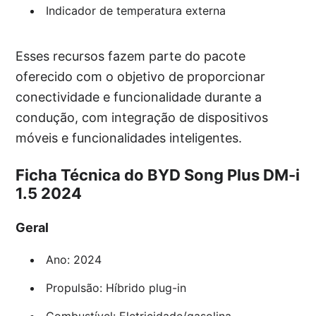
Indicador de temperatura externa
Esses recursos fazem parte do pacote
oferecido com o objetivo de proporcionar
conectividade e funcionalidade durante a
condução, com integração de dispositivos
móveis e funcionalidades inteligentes.
Ficha Técnica do BYD Song Plus DM-i
1.5 2024
Geral
Ano: 2024
Propulsão: Híbrido plug-in
Combustível: Eletricidade/gasolina