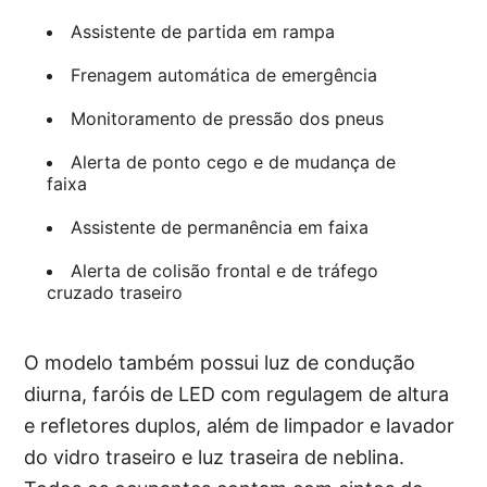
Assistente de partida em rampa
Frenagem automática de emergência
Monitoramento de pressão dos pneus
Alerta de ponto cego e de mudança de
faixa
Assistente de permanência em faixa
Alerta de colisão frontal e de tráfego
cruzado traseiro
O modelo também possui luz de condução
diurna, faróis de LED com regulagem de altura
e refletores duplos, além de limpador e lavador
do vidro traseiro e luz traseira de neblina.