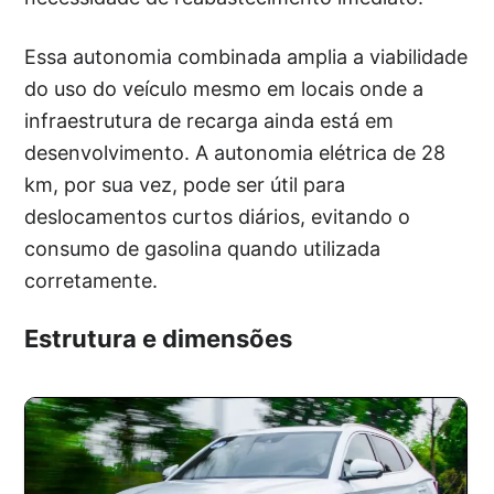
Essa autonomia combinada amplia a viabilidade
do uso do veículo mesmo em locais onde a
infraestrutura de recarga ainda está em
desenvolvimento. A autonomia elétrica de 28
km, por sua vez, pode ser útil para
deslocamentos curtos diários, evitando o
consumo de gasolina quando utilizada
corretamente.
Estrutura e dimensões