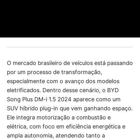
O mercado brasileiro de veículos está passando
por um processo de transformação,
especialmente com o avanço dos modelos
eletrificados. Dentro desse cenário, o BYD
Song Plus DM-i 1.5 2024 aparece como um
SUV híbrido plug-in que vem ganhando espaço.
Ele integra motorização a combustão e
elétrica, com foco em eficiência energética e
ampla autonomia, atendendo tanto a