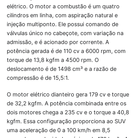
elétrico. O motor a combustão é um quatro
cilindros em linha, com aspiração natural e
injeção multiponto. Ele possui comando de
válvulas único no cabeçote, com variação na
admissão, e é acionado por corrente. A
potência gerada é de 110 cv a 6000 rpm, com
torque de 13,8 kgfm a 4500 rpm. O
deslocamento é de 1498 cm³ e a razão de
compressão é de 15,5:1.
O motor elétrico dianteiro gera 179 cv e torque
de 32,2 kgfm. A potência combinada entre os
dois motores chega a 235 cv e o torque a 40,8
kgfm. Essa configuração proporciona ao SUV
uma aceleração de 0 a 100 km/h em 8,5