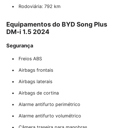
Rodoviária: 792 km
Equipamentos do BYD Song Plus
DM-i 1.5 2024
Segurança
Freios ABS
Airbags frontais
Airbags laterais
Airbags de cortina
Alarme antifurto perimétrico
Alarme antifurto volumétrico
Câmera traseira para manobras