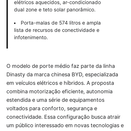
elétricos aquecidos, ar-condicionado
dual zone e teto solar panorâmico.
Porta-malas de 574 litros e ampla
lista de recursos de conectividade e
infotenimento.
O modelo de porte médio faz parte da linha
Dinasty da marca chinesa BYD, especializada
em veículos elétricos e híbridos. A proposta
combina motorização eficiente, autonomia
estendida e uma série de equipamentos
voltados para conforto, segurança e
conectividade. Essa configuração busca atrair
um público interessado em novas tecnologias e