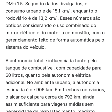
DM-i 1.5. Segundo dados divulgados, o
consumo urbano é de 15,1 km/l, enquanto o
rodoviário é de 13,2 km/l. Esses números são
obtidos considerando o uso combinado do
motor elétrico e do motor a combustão, com o
gerenciamento feito de forma automática pelo
sistema do veículo.
A autonomia total é influenciada tanto pelo
tanque de combustível, com capacidade para
60 litros, quanto pela autonomia elétrica
adicional. No ambiente urbano, a autonomia
estimada é de 906 km. Em trechos rodoviários,
o alcance cai para cerca de 792 km, ainda
assim suficiente para viagens médias sem
necessidade de reabastecimento imediato.