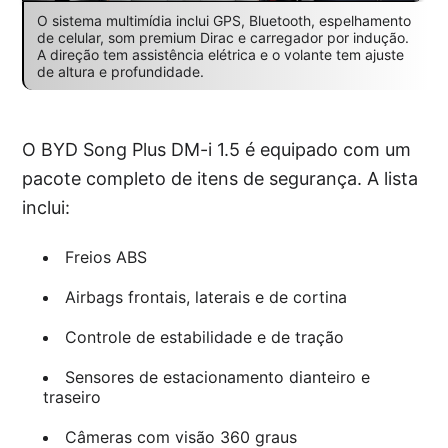
O sistema multimídia inclui GPS, Bluetooth, espelhamento
de celular, som premium Dirac e carregador por indução.
A direção tem assistência elétrica e o volante tem ajuste
de altura e profundidade.
O BYD Song Plus DM-i 1.5 é equipado com um
pacote completo de itens de segurança. A lista
inclui:
Freios ABS
Airbags frontais, laterais e de cortina
Controle de estabilidade e de tração
Sensores de estacionamento dianteiro e
traseiro
Câmeras com visão 360 graus