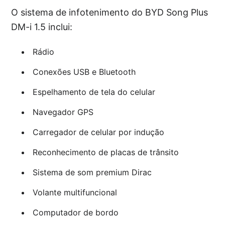
O sistema de infotenimento do BYD Song Plus
DM-i 1.5 inclui:
Rádio
Conexões USB e Bluetooth
Espelhamento de tela do celular
Navegador GPS
Carregador de celular por indução
Reconhecimento de placas de trânsito
Sistema de som premium Dirac
Volante multifuncional
Computador de bordo