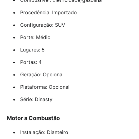
Procedência: Importado
Configuração: SUV
Porte: Médio
Lugares: 5
Portas: 4
Geração: Opcional
Plataforma: Opcional
Série: Dinasty
Motor a Combustão
Instalação: Dianteiro