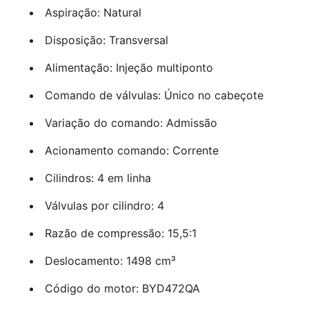
Aspiração: Natural
Disposição: Transversal
Alimentação: Injeção multiponto
Comando de válvulas: Único no cabeçote
Variação do comando: Admissão
Acionamento comando: Corrente
Cilindros: 4 em linha
Válvulas por cilindro: 4
Razão de compressão: 15,5:1
Deslocamento: 1498 cm³
Código do motor: BYD472QA