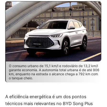
O consumo urbano de 15,1 km/l e rodoviário de 13,2 km/l
garante economia. A autonomia total urbana é de até 906
km, enquanto na estrada o alcance chega a 792 km com
o tanque cheio.
A eficiência energética é um dos pontos
técnicos mais relevantes no BYD Song Plus