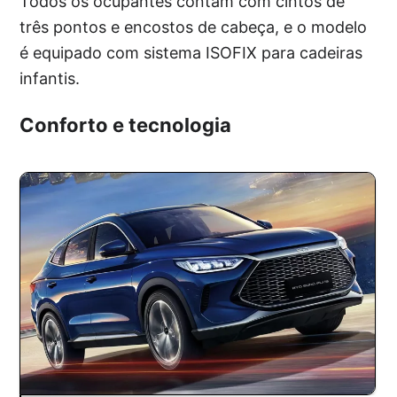
Todos os ocupantes contam com cintos de
três pontos e encostos de cabeça, e o modelo
é equipado com sistema ISOFIX para cadeiras
infantis.
Conforto e tecnologia