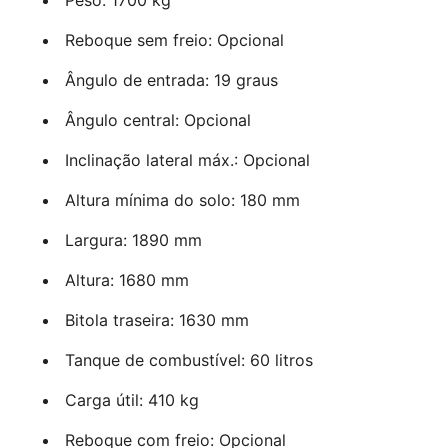
Reboque sem freio: Opcional
Ângulo de entrada: 19 graus
Ângulo central: Opcional
Inclinação lateral máx.: Opcional
Altura mínima do solo: 180 mm
Largura: 1890 mm
Altura: 1680 mm
Bitola traseira: 1630 mm
Tanque de combustível: 60 litros
Carga útil: 410 kg
Reboque com freio: Opcional