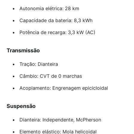
Autonomia elétrica: 28 km
Capacidade da bateria: 8,3 kWh
Potência de recarga: 3,3 kW (AC)
Transmissão
Tração: Dianteira
Câmbio: CVT de 0 marchas
Acoplamento: Engrenagem epicicloidal
Suspensão
Dianteira: Independente, McPherson
Elemento elástico: Mola helicoidal