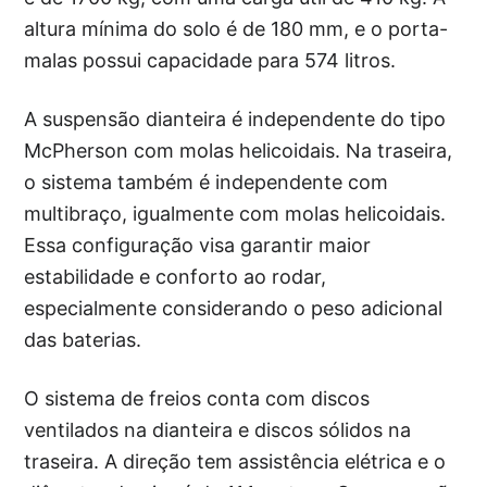
altura mínima do solo é de 180 mm, e o porta-
malas possui capacidade para 574 litros.
A suspensão dianteira é independente do tipo
McPherson com molas helicoidais. Na traseira,
o sistema também é independente com
multibraço, igualmente com molas helicoidais.
Essa configuração visa garantir maior
estabilidade e conforto ao rodar,
especialmente considerando o peso adicional
das baterias.
O sistema de freios conta com discos
ventilados na dianteira e discos sólidos na
traseira. A direção tem assistência elétrica e o