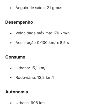
Ângulo de saída: 21 graus
Desempenho
Velocidade máxima: 170 km/h
Aceleração 0-100 km/h: 8,5 s
Consumo
Urbano: 15,1 km/l
Rodoviário: 13,2 km/l
Autonomia
Urbana: 906 km