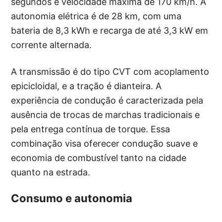
segundos e velocidade máxima de 170 km/h. A
autonomia elétrica é de 28 km, com uma
bateria de 8,3 kWh e recarga de até 3,3 kW em
corrente alternada.
A transmissão é do tipo CVT com acoplamento
epicicloidal, e a tração é dianteira. A
experiência de condução é caracterizada pela
ausência de trocas de marchas tradicionais e
pela entrega contínua de torque. Essa
combinação visa oferecer condução suave e
economia de combustível tanto na cidade
quanto na estrada.
Consumo e autonomia