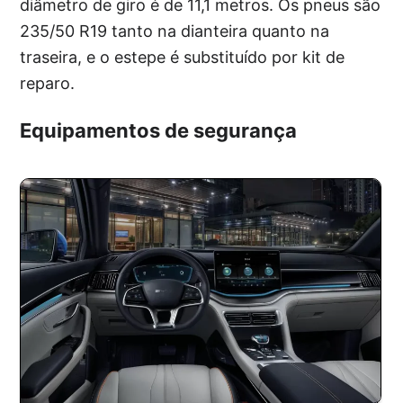
diâmetro de giro é de 11,1 metros. Os pneus são
235/50 R19 tanto na dianteira quanto na
traseira, e o estepe é substituído por kit de
reparo.
Equipamentos de segurança