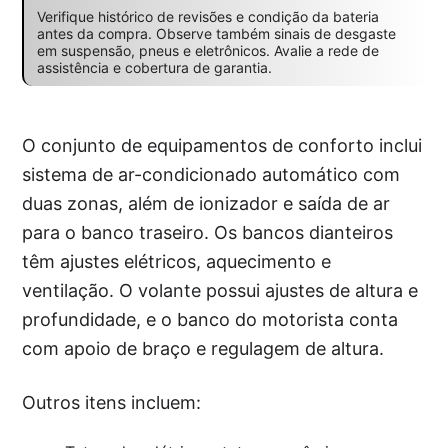
Verifique histórico de revisões e condição da bateria
antes da compra. Observe também sinais de desgaste
em suspensão, pneus e eletrônicos. Avalie a rede de
assistência e cobertura de garantia.
O conjunto de equipamentos de conforto inclui
sistema de ar-condicionado automático com
duas zonas, além de ionizador e saída de ar
para o banco traseiro. Os bancos dianteiros
têm ajustes elétricos, aquecimento e
ventilação. O volante possui ajustes de altura e
profundidade, e o banco do motorista conta
com apoio de braço e regulagem de altura.
Outros itens incluem: