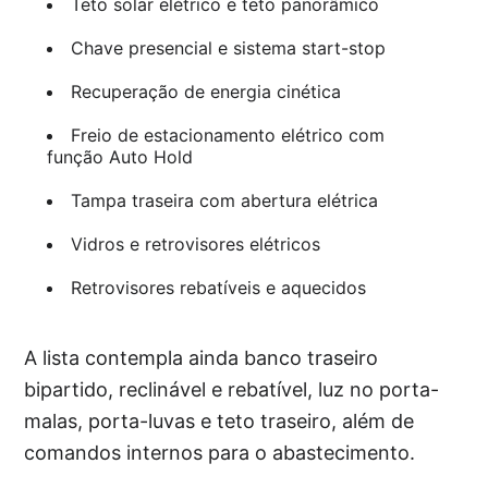
Teto solar elétrico e teto panorâmico
Chave presencial e sistema start-stop
Recuperação de energia cinética
Freio de estacionamento elétrico com
função Auto Hold
Tampa traseira com abertura elétrica
Vidros e retrovisores elétricos
Retrovisores rebatíveis e aquecidos
A lista contempla ainda banco traseiro
bipartido, reclinável e rebatível, luz no porta-
malas, porta-luvas e teto traseiro, além de
comandos internos para o abastecimento.