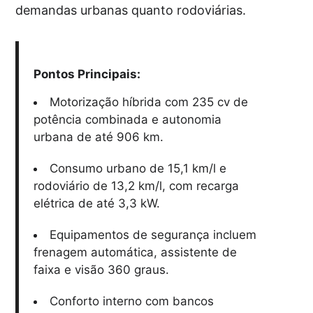
demandas urbanas quanto rodoviárias.
Pontos Principais:
Motorização híbrida com 235 cv de
potência combinada e autonomia
urbana de até 906 km.
Consumo urbano de 15,1 km/l e
rodoviário de 13,2 km/l, com recarga
elétrica de até 3,3 kW.
Equipamentos de segurança incluem
frenagem automática, assistente de
faixa e visão 360 graus.
Conforto interno com bancos