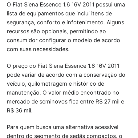
O Fiat Siena Essence 1.6 16V 2011 possui uma
lista de equipamentos que inclui itens de
segurança, conforto e infotenimento. Alguns
recursos são opcionais, permitindo ao
consumidor configurar o modelo de acordo
com suas necessidades.
O preço do Fiat Siena Essence 1.6 16V 2011
pode variar de acordo com a conservação do
veículo, quilometragem e histórico de
manutenção. O valor médio encontrado no
mercado de seminovos fica entre R$ 27 mil e
R$ 36 mil.
Para quem busca uma alternativa acessível
dentro do segmento de sedãs compactos, o