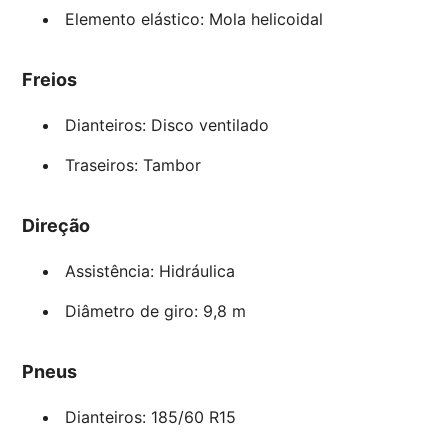
Elemento elástico: Mola helicoidal
Freios
Dianteiros: Disco ventilado
Traseiros: Tambor
Direção
Assistência: Hidráulica
Diâmetro de giro: 9,8 m
Pneus
Dianteiros: 185/60 R15