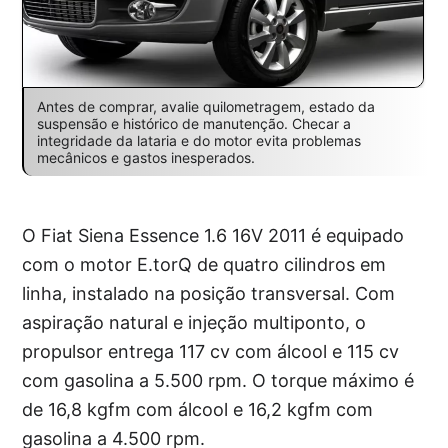
Antes de comprar, avalie quilometragem, estado da
suspensão e histórico de manutenção. Checar a
integridade da lataria e do motor evita problemas
mecânicos e gastos inesperados.
O Fiat Siena Essence 1.6 16V 2011 é equipado
com o motor E.torQ de quatro cilindros em
linha, instalado na posição transversal. Com
aspiração natural e injeção multiponto, o
propulsor entrega 117 cv com álcool e 115 cv
com gasolina a 5.500 rpm. O torque máximo é
de 16,8 kgfm com álcool e 16,2 kgfm com
gasolina a 4.500 rpm.