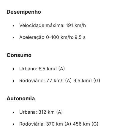
Desempenho
Velocidade máxima: 191 km/h
Aceleração 0-100 km/h: 9,5 s
Consumo
Urbano: 6,5 km/l (A)
Rodoviário: 7,7 km/l (A) 9,5 km/l (G)
Autonomia
Urbana: 312 km (A)
Rodoviária: 370 km (A) 456 km (G)