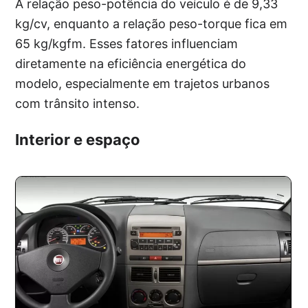
A relação peso-potência do veículo é de 9,33
kg/cv, enquanto a relação peso-torque fica em
65 kg/kgfm. Esses fatores influenciam
diretamente na eficiência energética do
modelo, especialmente em trajetos urbanos
com trânsito intenso.
Interior e espaço