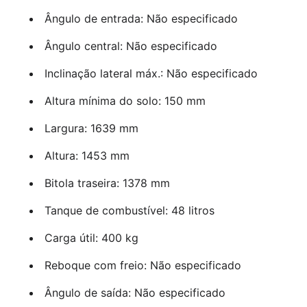
Ângulo de entrada: Não especificado
Ângulo central: Não especificado
Inclinação lateral máx.: Não especificado
Altura mínima do solo: 150 mm
Largura: 1639 mm
Altura: 1453 mm
Bitola traseira: 1378 mm
Tanque de combustível: 48 litros
Carga útil: 400 kg
Reboque com freio: Não especificado
Ângulo de saída: Não especificado