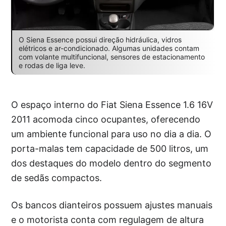
O Siena Essence possui direção hidráulica, vidros
elétricos e ar-condicionado. Algumas unidades contam
com volante multifuncional, sensores de estacionamento
e rodas de liga leve.
O espaço interno do Fiat Siena Essence 1.6 16V
2011 acomoda cinco ocupantes, oferecendo
um ambiente funcional para uso no dia a dia. O
porta-malas tem capacidade de 500 litros, um
dos destaques do modelo dentro do segmento
de sedãs compactos.
Os bancos dianteiros possuem ajustes manuais
e o motorista conta com regulagem de altura