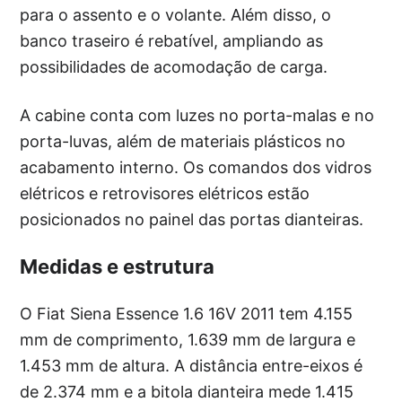
para o assento e o volante. Além disso, o
banco traseiro é rebatível, ampliando as
possibilidades de acomodação de carga.
A cabine conta com luzes no porta-malas e no
porta-luvas, além de materiais plásticos no
acabamento interno. Os comandos dos vidros
elétricos e retrovisores elétricos estão
posicionados no painel das portas dianteiras.
Medidas e estrutura
O Fiat Siena Essence 1.6 16V 2011 tem 4.155
mm de comprimento, 1.639 mm de largura e
1.453 mm de altura. A distância entre-eixos é
de 2.374 mm e a bitola dianteira mede 1.415