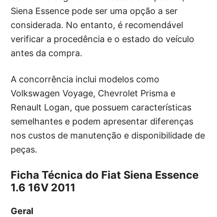
Siena Essence pode ser uma opção a ser
considerada. No entanto, é recomendável
verificar a procedência e o estado do veículo
antes da compra.
A concorrência inclui modelos como
Volkswagen Voyage, Chevrolet Prisma e
Renault Logan, que possuem características
semelhantes e podem apresentar diferenças
nos custos de manutenção e disponibilidade de
peças.
Ficha Técnica do Fiat Siena Essence
1.6 16V 2011
Geral