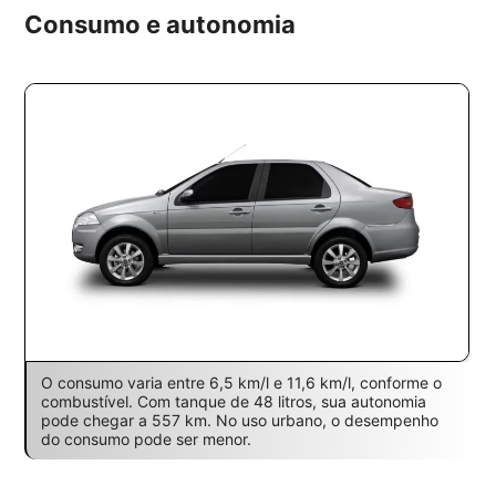
Consumo e autonomia
O consumo varia entre 6,5 km/l e 11,6 km/l, conforme o
combustível. Com tanque de 48 litros, sua autonomia
pode chegar a 557 km. No uso urbano, o desempenho
do consumo pode ser menor.