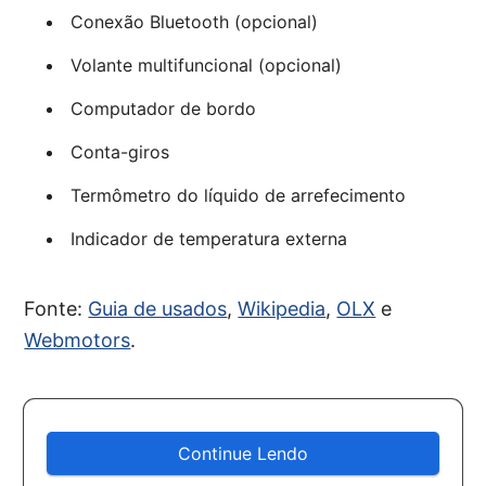
Conexão Bluetooth (opcional)
Volante multifuncional (opcional)
Computador de bordo
Conta-giros
Termômetro do líquido de arrefecimento
Indicador de temperatura externa
Fonte:
Guia de usados
,
Wikipedia
,
OLX
e
Webmotors
.
Continue Lendo