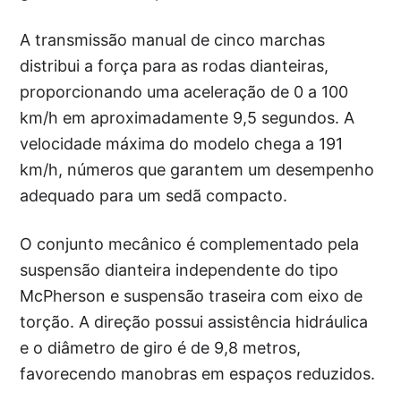
A transmissão manual de cinco marchas
distribui a força para as rodas dianteiras,
proporcionando uma aceleração de 0 a 100
km/h em aproximadamente 9,5 segundos. A
velocidade máxima do modelo chega a 191
km/h, números que garantem um desempenho
adequado para um sedã compacto.
O conjunto mecânico é complementado pela
suspensão dianteira independente do tipo
McPherson e suspensão traseira com eixo de
torção. A direção possui assistência hidráulica
e o diâmetro de giro é de 9,8 metros,
favorecendo manobras em espaços reduzidos.