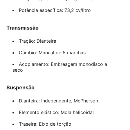
Potência específica: 73,2 cv/litro
Transmissão
Tração: Dianteira
Câmbio: Manual de 5 marchas
Acoplamento: Embreagem monodisco a
seco
Suspensão
Dianteira: Independente, McPherson
Elemento elástico: Mola helicoidal
Traseira: Eixo de torção