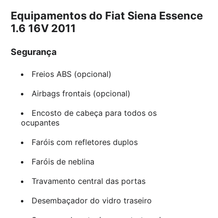
Equipamentos do Fiat Siena Essence
1.6 16V 2011
Segurança
Freios ABS (opcional)
Airbags frontais (opcional)
Encosto de cabeça para todos os
ocupantes
Faróis com refletores duplos
Faróis de neblina
Travamento central das portas
Desembaçador do vidro traseiro