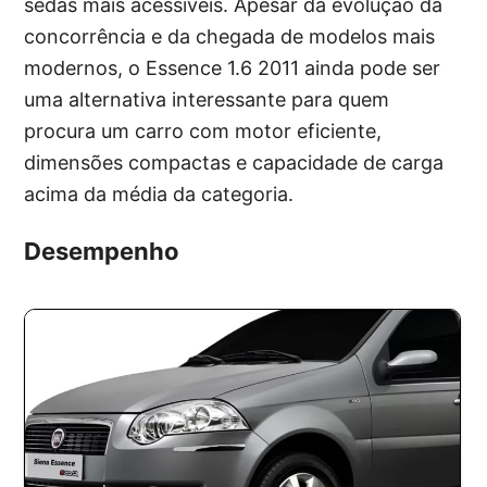
sedãs mais acessíveis. Apesar da evolução da
concorrência e da chegada de modelos mais
modernos, o Essence 1.6 2011 ainda pode ser
uma alternativa interessante para quem
procura um carro com motor eficiente,
dimensões compactas e capacidade de carga
acima da média da categoria.
Desempenho