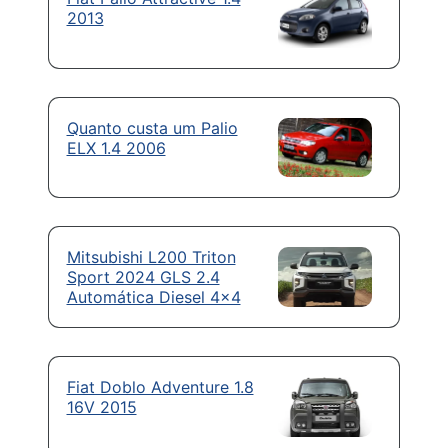
2013
Quanto custa um Palio
ELX 1.4 2006
Mitsubishi L200 Triton
Sport 2024 GLS 2.4
Automática Diesel 4×4
Fiat Doblo Adventure 1.8
16V 2015