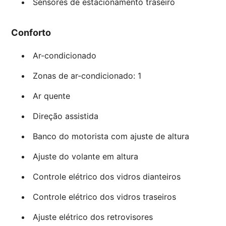
Sensores de estacionamento traseiro
Conforto
Ar-condicionado
Zonas de ar-condicionado: 1
Ar quente
Direção assistida
Banco do motorista com ajuste de altura
Ajuste do volante em altura
Controle elétrico dos vidros dianteiros
Controle elétrico dos vidros traseiros
Ajuste elétrico dos retrovisores