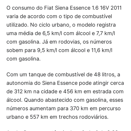
O consumo do Fiat Siena Essence 1.6 16V 2011
varia de acordo com o tipo de combustível
utilizado. No ciclo urbano, o modelo registra
uma média de 6,5 km/l com álcool e 7,7 km/l
com gasolina. Já em rodovias, os números
sobem para 9,5 km/l com álcool e 11,6 km/l
com gasolina.
Com um tanque de combustível de 48 litros, a
autonomia do Siena Essence pode atingir cerca
de 312 km na cidade e 456 km em estrada com
álcool. Quando abastecido com gasolina, esses
números aumentam para 370 km em percurso
urbano e 557 km em trechos rodoviários.