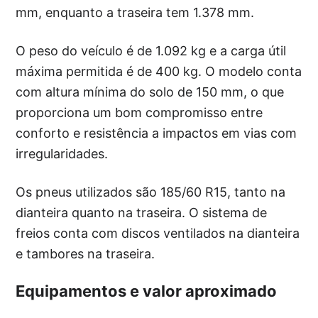
mm, enquanto a traseira tem 1.378 mm.
O peso do veículo é de 1.092 kg e a carga útil
máxima permitida é de 400 kg. O modelo conta
com altura mínima do solo de 150 mm, o que
proporciona um bom compromisso entre
conforto e resistência a impactos em vias com
irregularidades.
Os pneus utilizados são 185/60 R15, tanto na
dianteira quanto na traseira. O sistema de
freios conta com discos ventilados na dianteira
e tambores na traseira.
Equipamentos e valor aproximado