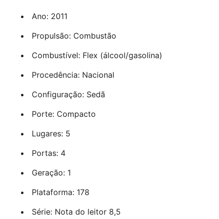
Ano: 2011
Propulsão: Combustão
Combustível: Flex (álcool/gasolina)
Procedência: Nacional
Configuração: Sedã
Porte: Compacto
Lugares: 5
Portas: 4
Geração: 1
Plataforma: 178
Série: Nota do leitor 8,5