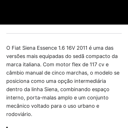
O Fiat Siena Essence 1.6 16V 2011 é uma das
versões mais equipadas do sedã compacto da
marca italiana. Com motor flex de 117 cv e
câmbio manual de cinco marchas, o modelo se
posiciona como uma opção intermediária
dentro da linha Siena, combinando espaço
interno, porta-malas amplo e um conjunto
mecânico voltado para o uso urbano e
rodoviário.