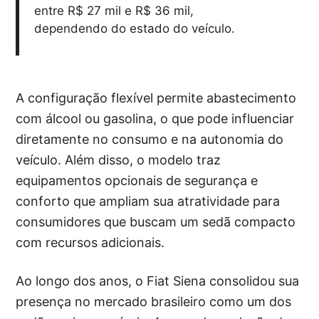
entre R$ 27 mil e R$ 36 mil,
dependendo do estado do veículo.
A configuração flexível permite abastecimento
com álcool ou gasolina, o que pode influenciar
diretamente no consumo e na autonomia do
veículo. Além disso, o modelo traz
equipamentos opcionais de segurança e
conforto que ampliam sua atratividade para
consumidores que buscam um sedã compacto
com recursos adicionais.
Ao longo dos anos, o Fiat Siena consolidou sua
presença no mercado brasileiro como um dos