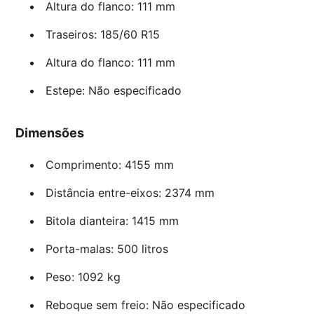
Altura do flanco: 111 mm
Traseiros: 185/60 R15
Altura do flanco: 111 mm
Estepe: Não especificado
Dimensões
Comprimento: 4155 mm
Distância entre-eixos: 2374 mm
Bitola dianteira: 1415 mm
Porta-malas: 500 litros
Peso: 1092 kg
Reboque sem freio: Não especificado