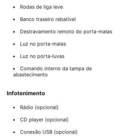
Rodas de liga leve
Banco traseiro rebatível
Destravamento remoto do porta-malas
Luz no porta-malas
Luz no porta-luvas
Comando interno da tampa de
abastecimento
Infotenimento
Rádio (opcional)
CD player (opcional)
Conexão USB (opcional)