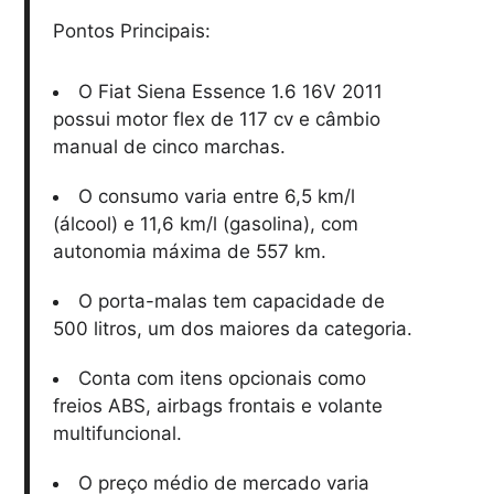
Pontos Principais:
O Fiat Siena Essence 1.6 16V 2011
possui motor flex de 117 cv e câmbio
manual de cinco marchas.
O consumo varia entre 6,5 km/l
(álcool) e 11,6 km/l (gasolina), com
autonomia máxima de 557 km.
O porta-malas tem capacidade de
500 litros, um dos maiores da categoria.
Conta com itens opcionais como
freios ABS, airbags frontais e volante
multifuncional.
O preço médio de mercado varia