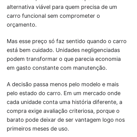
alternativa viável para quem precisa de um
carro funcional sem comprometer o
orçamento.
Mas esse preço só faz sentido quando o carro
está bem cuidado. Unidades negligenciadas
podem transformar o que parecia economia
em gasto constante com manutenção.
A decisão passa menos pelo modelo e mais
pelo estado do carro. Em um mercado onde
cada unidade conta uma história diferente, a
compra exige avaliação criteriosa, porque o
barato pode deixar de ser vantagem logo nos
primeiros meses de uso.