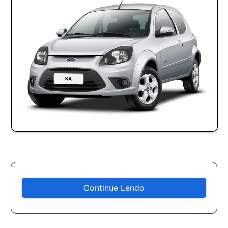
Continue Lendo