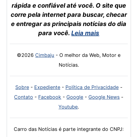
rápida e confiável até você. O site que
corre pela internet para buscar, checar
e entregar as principais notícias do dia
para você.
Leia mais
©2026
Cimbaju
- O melhor da Web, Motor e
Notícias.
Sobre
-
Expediente
-
Política de Privacidade
-
Contato
-
Facebook
-
Google
-
Google News
-
Youtube
.
Carro das Notícias é parte integrante do CNPJ: