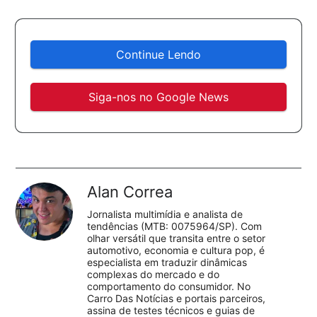
Continue Lendo
Siga-nos no Google News
Alan Correa
Jornalista multimídia e analista de
tendências (MTB: 0075964/SP). Com
olhar versátil que transita entre o setor
automotivo, economia e cultura pop, é
especialista em traduzir dinâmicas
complexas do mercado e do
comportamento do consumidor. No
Carro Das Notícias e portais parceiros,
assina de testes técnicos e guias de