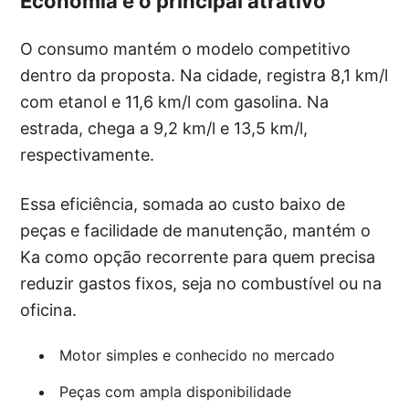
Economia é o principal atrativo
O consumo mantém o modelo competitivo
dentro da proposta. Na cidade, registra 8,1 km/l
com etanol e 11,6 km/l com gasolina. Na
estrada, chega a 9,2 km/l e 13,5 km/l,
respectivamente.
Essa eficiência, somada ao custo baixo de
peças e facilidade de manutenção, mantém o
Ka como opção recorrente para quem precisa
reduzir gastos fixos, seja no combustível ou na
oficina.
Motor simples e conhecido no mercado
Peças com ampla disponibilidade