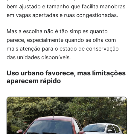
bem ajustado e tamanho que facilita manobras
em vagas apertadas e ruas congestionadas.
Mas a escolha não é tão simples quanto
parece, especialmente quando se olha com
mais atenção para o estado de conservação
das unidades disponíveis.
Uso urbano favorece, mas limitações
aparecem rápido