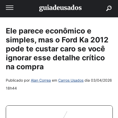
buscar
Ele parece econômico e
simples, mas o Ford Ka 2012
pode te custar caro se você
ignorar esse detalhe crítico
na compra
Publicado por
Alan Correa
em
Carros Usados
dia
03/04/2026
18h44