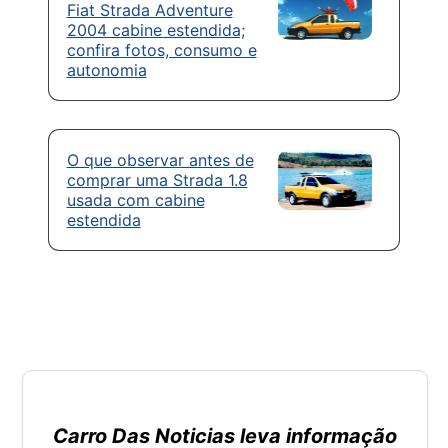
Fiat Strada Adventure
2004 cabine estendida;
confira fotos, consumo e
autonomia
O que observar antes de
comprar uma Strada 1.8
usada com cabine
estendida
Carro Das Noticias leva informação