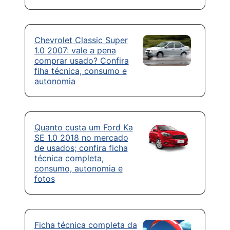
Chevrolet Classic Super
1.0 2007: vale a pena
comprar usado? Confira
fiha técnica, consumo e
autonomia
Quanto custa um Ford Ka
SE 1.0 2018 no mercado
de usados; confira ficha
técnica completa,
consumo, autonomia e
fotos
Ficha técnica completa da