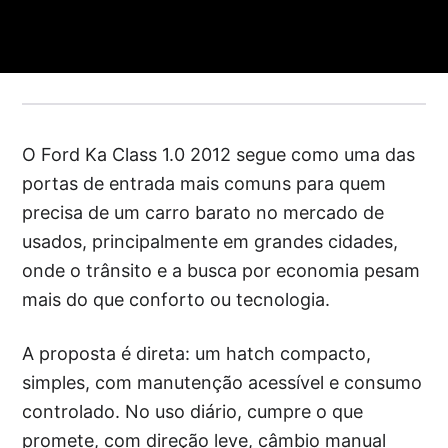
O Ford Ka Class 1.0 2012 segue como uma das
portas de entrada mais comuns para quem
precisa de um carro barato no mercado de
usados, principalmente em grandes cidades,
onde o trânsito e a busca por economia pesam
mais do que conforto ou tecnologia.
A proposta é direta: um hatch compacto,
simples, com manutenção acessível e consumo
controlado. No uso diário, cumpre o que
promete, com direção leve, câmbio manual