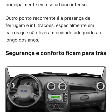
principalmente em uso urbano intenso.
Outro ponto recorrente é a presença de
ferrugem e infiltrações, especialmente em
carros que não tiveram cuidado adequado ao
longo dos anos.
Segurança e conforto ficam para trás