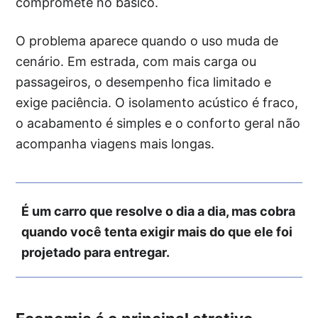
compromete no básico.
O problema aparece quando o uso muda de
cenário. Em estrada, com mais carga ou
passageiros, o desempenho fica limitado e
exige paciência. O isolamento acústico é fraco,
o acabamento é simples e o conforto geral não
acompanha viagens mais longas.
É um carro que resolve o dia a dia, mas cobra
quando você tenta exigir mais do que ele foi
projetado para entregar.