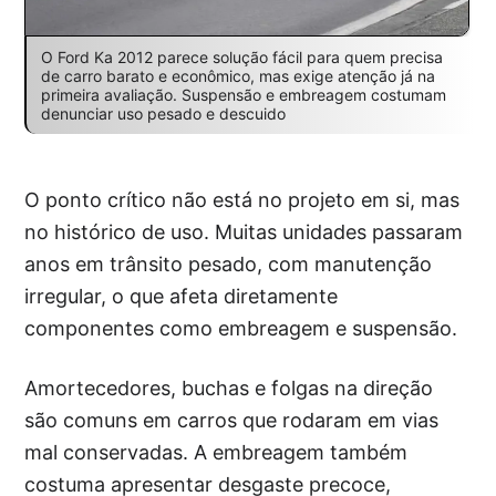
O Ford Ka 2012 parece solução fácil para quem precisa
de carro barato e econômico, mas exige atenção já na
primeira avaliação. Suspensão e embreagem costumam
denunciar uso pesado e descuido
O ponto crítico não está no projeto em si, mas
no histórico de uso. Muitas unidades passaram
anos em trânsito pesado, com manutenção
irregular, o que afeta diretamente
componentes como embreagem e suspensão.
Amortecedores, buchas e folgas na direção
são comuns em carros que rodaram em vias
mal conservadas. A embreagem também
costuma apresentar desgaste precoce,