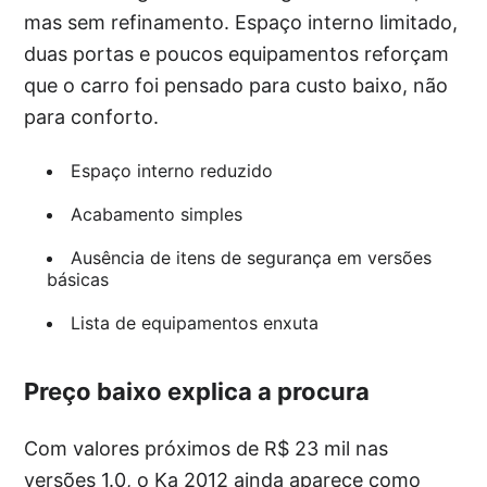
mas sem refinamento. Espaço interno limitado,
duas portas e poucos equipamentos reforçam
que o carro foi pensado para custo baixo, não
para conforto.
Espaço interno reduzido
Acabamento simples
Ausência de itens de segurança em versões
básicas
Lista de equipamentos enxuta
Preço baixo explica a procura
Com valores próximos de R$ 23 mil nas
versões 1.0, o Ka 2012 ainda aparece como