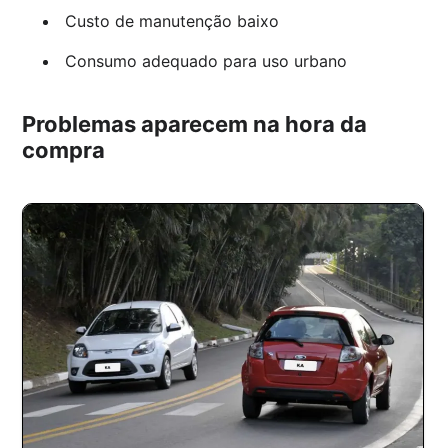
Custo de manutenção baixo
Consumo adequado para uso urbano
Problemas aparecem na hora da
compra