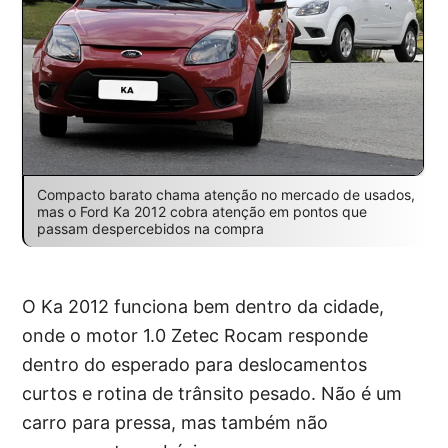
Compacto barato chama atenção no mercado de usados,
mas o Ford Ka 2012 cobra atenção em pontos que
passam despercebidos na compra
O Ka 2012 funciona bem dentro da cidade,
onde o motor 1.0 Zetec Rocam responde
dentro do esperado para deslocamentos
curtos e rotina de trânsito pesado. Não é um
carro para pressa, mas também não