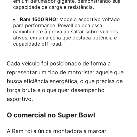
em um defumador gigante, demonstrando sua
capacidade de carga e resistência.
Ram 1500 RHO:
Modelo esportivo voltado
para performance. Powell coloca essa
caminhonete à prova ao saltar sobre vulcões
ativos, em uma cena que destaca potência e
capacidade off-road.
Cada veículo foi posicionado de forma a
representar um tipo de motorista: aquele que
busca eficiência energética, o que precisa de
força bruta e o que quer desempenho
esportivo.
O comercial no Super Bowl
A Ram foi a única montadora a marcar