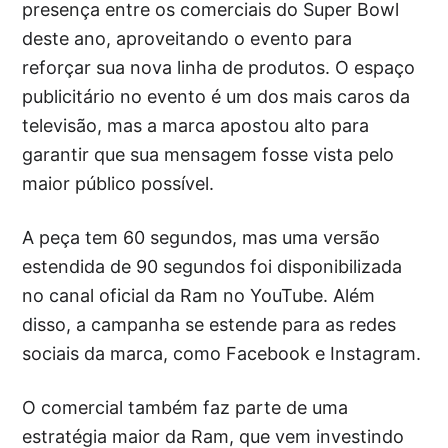
presença entre os comerciais do Super Bowl
deste ano, aproveitando o evento para
reforçar sua nova linha de produtos. O espaço
publicitário no evento é um dos mais caros da
televisão, mas a marca apostou alto para
garantir que sua mensagem fosse vista pelo
maior público possível.
A peça tem 60 segundos, mas uma versão
estendida de 90 segundos foi disponibilizada
no canal oficial da Ram no YouTube. Além
disso, a campanha se estende para as redes
sociais da marca, como Facebook e Instagram.
O comercial também faz parte de uma
estratégia maior da Ram, que vem investindo