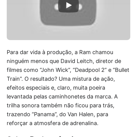
Para dar vida à produção, a Ram chamou
ninguém menos que David Leitch, diretor de
filmes como “John Wick”, “Deadpool 2” e “Bullet
Train”. O resultado? Uma mistura de ação,
efeitos especiais e, claro, muita poeira
levantada pelas caminhonetes da marca. A
trilha sonora também não ficou para trás,
trazendo “Panama”, do Van Halen, para
reforçar a atmosfera de adrenalina.