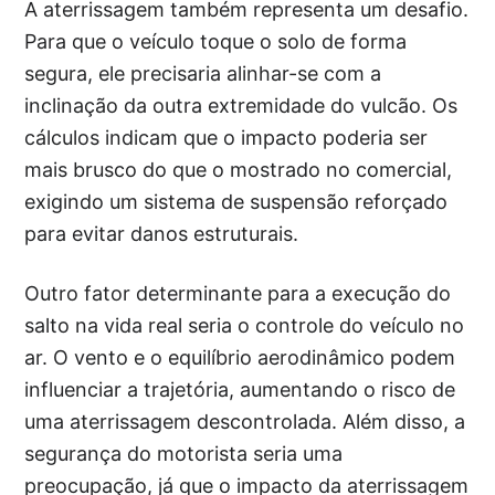
A aterrissagem também representa um desafio.
Para que o veículo toque o solo de forma
segura, ele precisaria alinhar-se com a
inclinação da outra extremidade do vulcão. Os
cálculos indicam que o impacto poderia ser
mais brusco do que o mostrado no comercial,
exigindo um sistema de suspensão reforçado
para evitar danos estruturais.
Outro fator determinante para a execução do
salto na vida real seria o controle do veículo no
ar. O vento e o equilíbrio aerodinâmico podem
influenciar a trajetória, aumentando o risco de
uma aterrissagem descontrolada. Além disso, a
segurança do motorista seria uma
preocupação, já que o impacto da aterrissagem