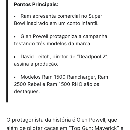
Pontos Principais:
Ram apresenta comercial no Super
Bowl inspirado em um conto infantil.
Glen Powell protagoniza a campanha
testando três modelos da marca.
David Leitch, diretor de “Deadpool 2”,
assina a produção.
Modelos Ram 1500 Ramcharger, Ram
2500 Rebel e Ram 1500 RHO são os
destaques.
O protagonista da história é Glen Powell, que
além de pilotar caças em “Top Gun: Maverick” e