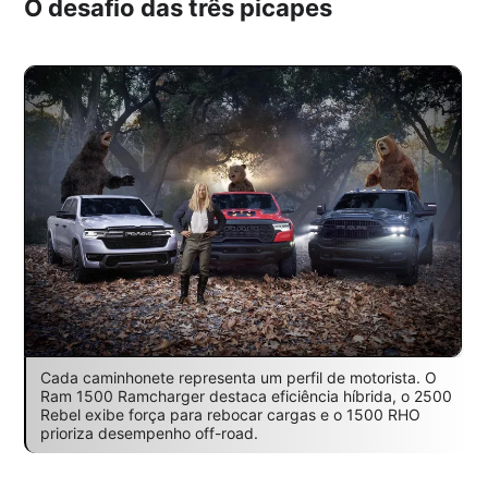
O desafio das três picapes
Cada caminhonete representa um perfil de motorista. O
Ram 1500 Ramcharger destaca eficiência híbrida, o 2500
Rebel exibe força para rebocar cargas e o 1500 RHO
prioriza desempenho off-road.