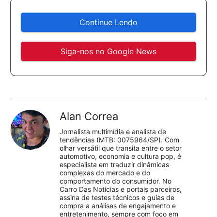
Continue Lendo
Siga-nos no Google News
Alan Correa
Jornalista multimídia e analista de
tendências (MTB: 0075964/SP). Com
olhar versátil que transita entre o setor
automotivo, economia e cultura pop, é
especialista em traduzir dinâmicas
complexas do mercado e do
comportamento do consumidor. No
Carro Das Notícias e portais parceiros,
assina de testes técnicos e guias de
compra a análises de engajamento e
entretenimento, sempre com foco em