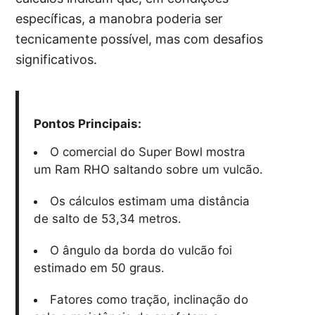
específicas, a manobra poderia ser
tecnicamente possível, mas com desafios
significativos.
Pontos Principais:
O comercial do Super Bowl mostra
um Ram RHO saltando sobre um vulcão.
Os cálculos estimam uma distância
de salto de 53,34 metros.
O ângulo da borda do vulcão foi
estimado em 50 graus.
Fatores como tração, inclinação do