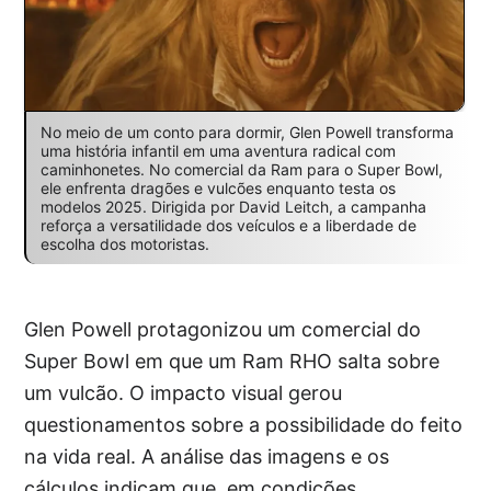
No meio de um conto para dormir, Glen Powell transforma
uma história infantil em uma aventura radical com
caminhonetes. No comercial da Ram para o Super Bowl,
ele enfrenta dragões e vulcões enquanto testa os
modelos 2025. Dirigida por David Leitch, a campanha
reforça a versatilidade dos veículos e a liberdade de
escolha dos motoristas.
Glen Powell protagonizou um comercial do
Super Bowl em que um Ram RHO salta sobre
um vulcão. O impacto visual gerou
questionamentos sobre a possibilidade do feito
na vida real. A análise das imagens e os
cálculos indicam que, em condições