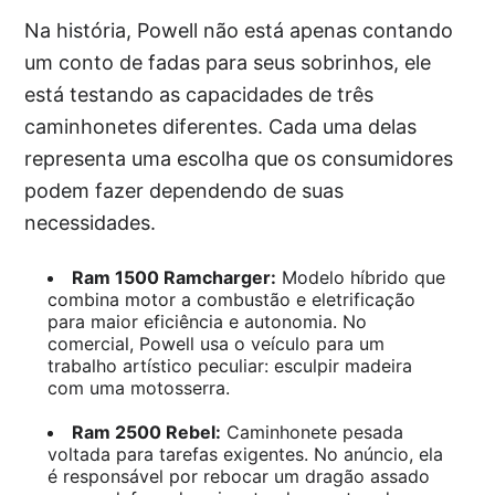
Na história, Powell não está apenas contando
um conto de fadas para seus sobrinhos, ele
está testando as capacidades de três
caminhonetes diferentes. Cada uma delas
representa uma escolha que os consumidores
podem fazer dependendo de suas
necessidades.
Ram 1500 Ramcharger:
Modelo híbrido que
combina motor a combustão e eletrificação
para maior eficiência e autonomia. No
comercial, Powell usa o veículo para um
trabalho artístico peculiar: esculpir madeira
com uma motosserra.
Ram 2500 Rebel:
Caminhonete pesada
voltada para tarefas exigentes. No anúncio, ela
é responsável por rebocar um dragão assado