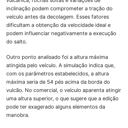
vulcânica, rochas soltas e variações de
inclinação podem comprometer a tração do
veículo antes da decolagem. Esses fatores
dificultam a obtenção da velocidade ideal e
podem influenciar negativamente a execução
do salto.
Outro ponto analisado foi a altura máxima
atingida pelo veículo. A simulação indica que,
com os parâmetros estabelecidos, a altura
máxima seria de 54 pés acima da borda do
vulcão. No comercial, o veículo aparenta atingir
uma altura superior, o que sugere que a edição
pode ter exagerado alguns elementos da
manobra.