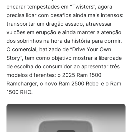
encarar tempestades em “Twisters”, agora
precisa lidar com desafios ainda mais intensos:
transportar um dragão assado, atravessar
vulcões em erupção e ainda manter a atenção
dos sobrinhos na hora da história para dormir.
O comercial, batizado de “Drive Your Own
Story”, tem como objetivo mostrar a liberdade
de escolha do consumidor ao apresentar três
modelos diferentes: o 2025 Ram 1500
Ramcharger, o novo Ram 2500 Rebel e o Ram
1500 RHO.