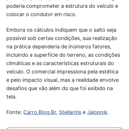
poderia comprometer a estrutura do veículo e
colocar o condutor em risco.
Embora os cálculos indiquem que o salto seja
possível sob certas condições, sua realização
na prática dependeria de inúmeros fatores,
incluindo a superfície do terreno, as condições
climáticas e as características estruturais do
veículo. O comercial impressiona pela estética
e pelo impacto visual, mas a realidade envolve
desafios que vão além do que foi exibido na
tela.
Fonte:
Carro.Blog.Br
,
Stellantis
e
Jalopnik
.