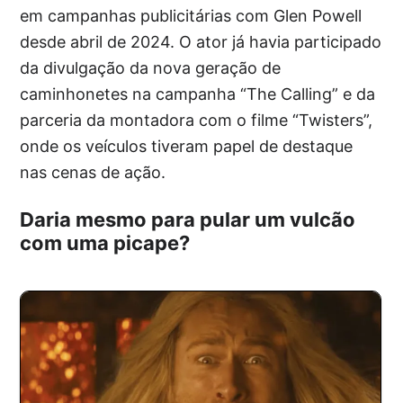
em campanhas publicitárias com Glen Powell
desde abril de 2024. O ator já havia participado
da divulgação da nova geração de
caminhonetes na campanha “The Calling” e da
parceria da montadora com o filme “Twisters”,
onde os veículos tiveram papel de destaque
nas cenas de ação.
Daria mesmo para pular um vulcão
com uma picape?