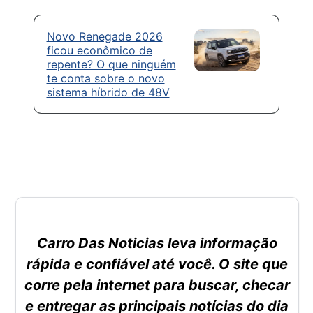
Novo Renegade 2026
ficou econômico de
repente? O que ninguém
te conta sobre o novo
sistema híbrido de 48V
Carro Das Noticias leva informação
rápida e confiável até você. O site que
corre pela internet para buscar, checar
e entregar as principais notícias do dia