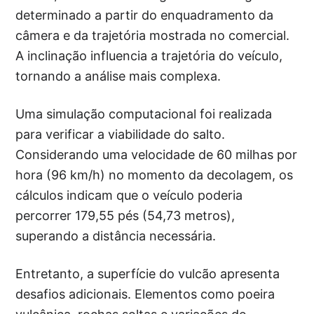
determinado a partir do enquadramento da
câmera e da trajetória mostrada no comercial.
A inclinação influencia a trajetória do veículo,
tornando a análise mais complexa.
Uma simulação computacional foi realizada
para verificar a viabilidade do salto.
Considerando uma velocidade de 60 milhas por
hora (96 km/h) no momento da decolagem, os
cálculos indicam que o veículo poderia
percorrer 179,55 pés (54,73 metros),
superando a distância necessária.
Entretanto, a superfície do vulcão apresenta
desafios adicionais. Elementos como poeira