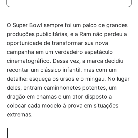
O Super Bowl sempre foi um palco de grandes
produções publicitárias, e a Ram não perdeu a
oportunidade de transformar sua nova
campanha em um verdadeiro espetáculo
cinematográfico. Dessa vez, a marca decidiu
recontar um clássico infantil, mas com um
detalhe: esqueça os ursos e o mingau. No lugar
deles, entram caminhonetes potentes, um
dragão em chamas e um ator disposto a
colocar cada modelo à prova em situações
extremas.