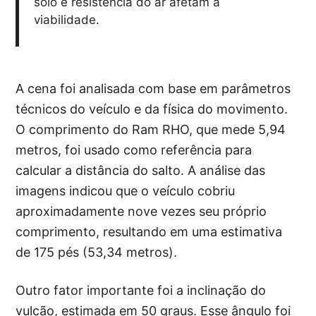
solo e resistência do ar afetam a
viabilidade.
A cena foi analisada com base em parâmetros
técnicos do veículo e da física do movimento.
O comprimento do Ram RHO, que mede 5,94
metros, foi usado como referência para
calcular a distância do salto. A análise das
imagens indicou que o veículo cobriu
aproximadamente nove vezes seu próprio
comprimento, resultando em uma estimativa
de 175 pés (53,34 metros).
Outro fator importante foi a inclinação do
vulcão, estimada em 50 graus. Esse ângulo foi