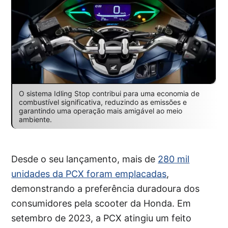
O sistema Idling Stop contribui para uma economia de
combustível significativa, reduzindo as emissões e
garantindo uma operação mais amigável ao meio
ambiente.
Desde o seu lançamento, mais de
280 mil
unidades da PCX foram emplacadas
,
demonstrando a preferência duradoura dos
consumidores pela scooter da Honda. Em
setembro de 2023, a PCX atingiu um feito