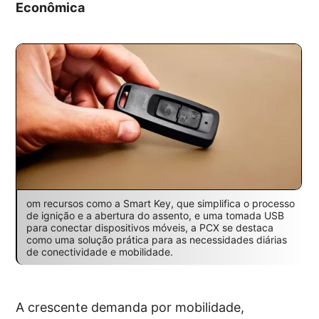
Econômica
om recursos como a Smart Key, que simplifica o processo
de ignição e a abertura do assento, e uma tomada USB
para conectar dispositivos móveis, a PCX se destaca
como uma solução prática para as necessidades diárias
de conectividade e mobilidade.
A crescente demanda por mobilidade,