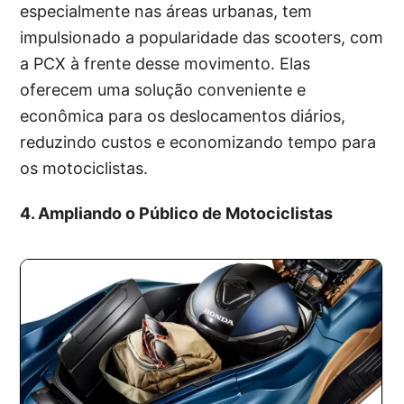
especialmente nas áreas urbanas, tem
impulsionado a popularidade das scooters, com
a PCX à frente desse movimento. Elas
oferecem uma solução conveniente e
econômica para os deslocamentos diários,
reduzindo custos e economizando tempo para
os motociclistas.
4. Ampliando o Público de Motociclistas