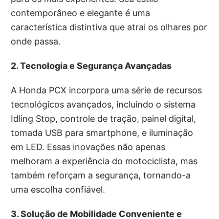
contemporâneo e elegante é uma
característica distintiva que atrai os olhares por
onde passa.
2. Tecnologia e Segurança Avançadas
A Honda PCX incorpora uma série de recursos
tecnológicos avançados, incluindo o sistema
Idling Stop, controle de tração, painel digital,
tomada USB para smartphone, e iluminação
em LED. Essas inovações não apenas
melhoram a experiência do motociclista, mas
também reforçam a segurança, tornando-a
uma escolha confiável.
3. Solução de Mobilidade Conveniente e