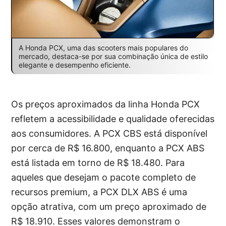
A Honda PCX, uma das scooters mais populares do
mercado, destaca-se por sua combinação única de estilo
elegante e desempenho eficiente.
Os preços aproximados da linha Honda PCX
refletem a acessibilidade e qualidade oferecidas
aos consumidores. A PCX CBS está disponível
por cerca de R$ 16.800, enquanto a PCX ABS
está listada em torno de R$ 18.480. Para
aqueles que desejam o pacote completo de
recursos premium, a PCX DLX ABS é uma
opção atrativa, com um preço aproximado de
R$ 18.910. Esses valores demonstram o