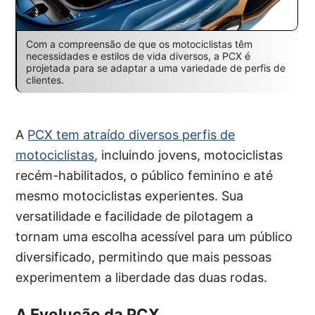
Com a compreensão de que os motociclistas têm
necessidades e estilos de vida diversos, a PCX é
projetada para se adaptar a uma variedade de perfis de
clientes.
A
PCX tem atraído diversos perfis de
motociclistas
, incluindo jovens, motociclistas
recém-habilitados, o público feminino e até
mesmo motociclistas experientes. Sua
versatilidade e facilidade de pilotagem a
tornam uma escolha acessível para um público
diversificado, permitindo que mais pessoas
experimentem a liberdade das duas rodas.
A Evolução da PCX