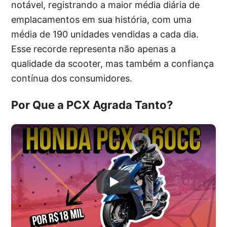
notável, registrando a maior média diária de
emplacamentos em sua história, com uma
média de 190 unidades vendidas a cada dia.
Esse recorde representa não apenas a
qualidade da scooter, mas também a confiança
contínua dos consumidores.
Por Que a PCX Agrada Tanto?