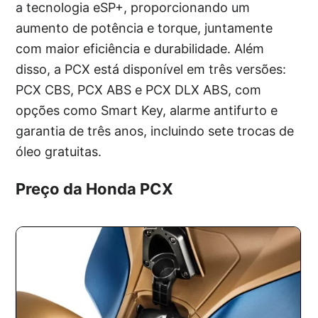
a tecnologia eSP+, proporcionando um
aumento de potência e torque, juntamente
com maior eficiência e durabilidade. Além
disso, a PCX está disponível em três versões:
PCX CBS, PCX ABS e PCX DLX ABS, com
opções como Smart Key, alarme antifurto e
garantia de três anos, incluindo sete trocas de
óleo gratuitas.
Preço da Honda PCX