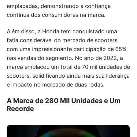
emplacadas, demonstrando a confiança
contínua dos consumidores na marca.
Além disso, a Honda tem conquistado uma
fatia considerável do mercado de scooters,
com uma impressionante participação de 65%
nas vendas do segmento. No ano de 2022, a
marca emplacou um total de 70 mil unidades de
scooters, solidificando ainda mais sua liderança
e impacto no mercado de duas rodas.
A Marca de 280 Mil Unidades e Um
Recorde