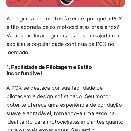
A pergunta que muitos fazem é: por que a PCX
é tão adorada pelos motociclistas brasileiros?
Vamos explorar algumas razões que ajudam a
explicar a popularidade contínua da PCX no
mercado.
1. Facilidade de Pilotagem e Estilo
Inconfundível
A PCX se destaca por sua facilidade de
pilotagem e design sofisticado. Seu motor
potente oferece uma experiência de condução
suave e agradável, tornando-a uma escolha
ideal tanto para motociclistas iniciantes quanto
para os mais experientes. Seu estilo