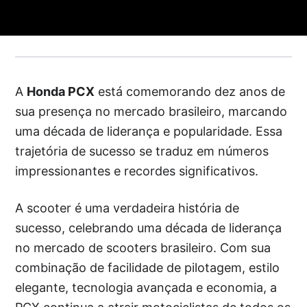
A
Honda PCX
está comemorando dez anos de
sua presença no mercado brasileiro, marcando
uma década de liderança e popularidade. Essa
trajetória de sucesso se traduz em números
impressionantes e recordes significativos.
A scooter é uma verdadeira história de
sucesso, celebrando uma década de liderança
no mercado de scooters brasileiro. Com sua
combinação de facilidade de pilotagem, estilo
elegante, tecnologia avançada e economia, a