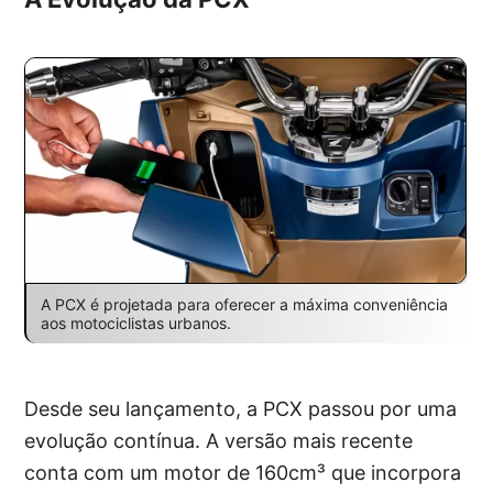
A PCX é projetada para oferecer a máxima conveniência
aos motociclistas urbanos.
Desde seu lançamento, a PCX passou por uma
evolução contínua. A versão mais recente
conta com um motor de 160cm³ que incorpora