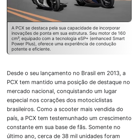
A PCX se destaca pela sua capacidade de incorporar
inovações de ponta em sua estrutura. Seu motor de 160
cm³, equipado com a tecnologia eSP+ (enhanced Smart
Power Plus), oferece uma experiência de condução
potente e eficiente.
Desde o seu lançamento no Brasil em 2013, a
PCX tem mantido uma posição de destaque no
mercado nacional, conquistando um lugar
especial nos corações dos motociclistas
brasileiros. Como a scooter mais vendida do
país, a PCX tem testemunhado um crescimento
constante em sua base de fãs. Somente no
último ano, cerca de 38 mil unidades foram