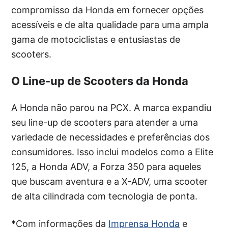
compromisso da Honda em fornecer opções
acessíveis e de alta qualidade para uma ampla
gama de motociclistas e entusiastas de
scooters.
O Line-up de Scooters da Honda
A Honda não parou na PCX. A marca expandiu
seu line-up de scooters para atender a uma
variedade de necessidades e preferências dos
consumidores. Isso inclui modelos como a Elite
125, a Honda ADV, a Forza 350 para aqueles
que buscam aventura e a X-ADV, uma scooter
de alta cilindrada com tecnologia de ponta.
*Com informações da
Imprensa Honda
e