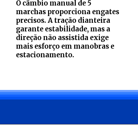
O câmbio manual de 5
marchas proporciona engates
precisos. A tração dianteira
garante estabilidade, mas a
direção não assistida exige
mais esforço em manobras e
estacionamento.