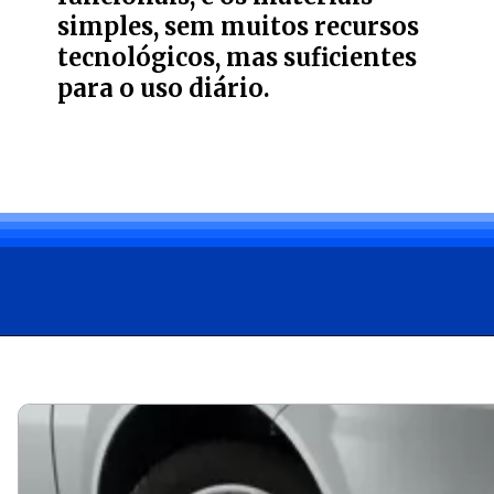
simples, sem muitos recursos
tecnológicos, mas suficientes
para o uso diário.