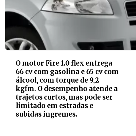
O motor Fire 1.0 flex entrega
66 cv com gasolina e 65 cv com
álcool, com torque de 9,2
kgfm. O desempenho atende a
trajetos curtos, mas pode ser
limitado em estradas e
subidas íngremes.