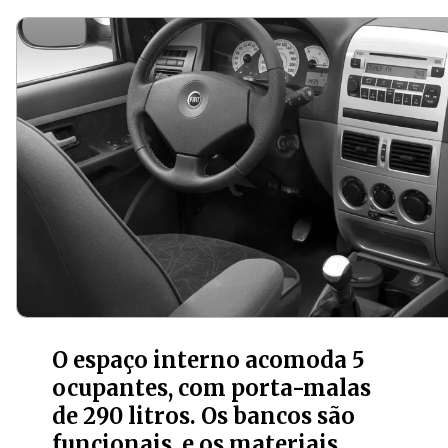
O espaço interno acomoda 5
ocupantes, com porta-malas
de 290 litros. Os bancos são
funcionais, e os materiais