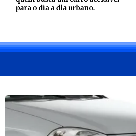
para o dia a dia urbano.