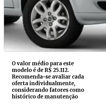
O valor médio para este
modelo é de R$ 25.112.
Recomenda-se avaliar cada
oferta individualmente,
considerando fatores como
histórico de manutenção