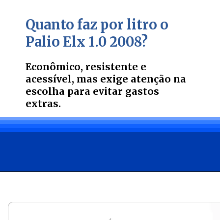
Quanto faz por litro o
Palio Elx 1.0 2008?
Econômico, resistente e
acessível, mas exige atenção na
es
colha para evitar gastos
extras.