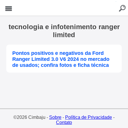
buscar
Menu
tecnologia e infotenimento ranger
limited
Pontos positivos e negativos da Ford
Ranger Limited 3.0 V6 2024 no mercado
de usados; confira fotos e ficha técnica
©2026 Cimbaju -
Sobre
-
Política de Privacidade
-
Contato