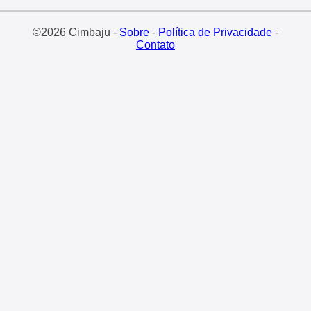
©2026 Cimbaju -
Sobre
-
Política de Privacidade
-
Contato