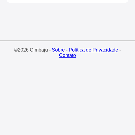
©2026 Cimbaju -
Sobre
-
Política de Privacidade
-
Contato