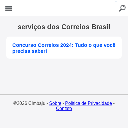
buscar
Menu
serviços dos Correios Brasil
Concurso Correios 2024: Tudo o que você
precisa saber!
©2026 Cimbaju -
Sobre
-
Política de Privacidade
-
Contato