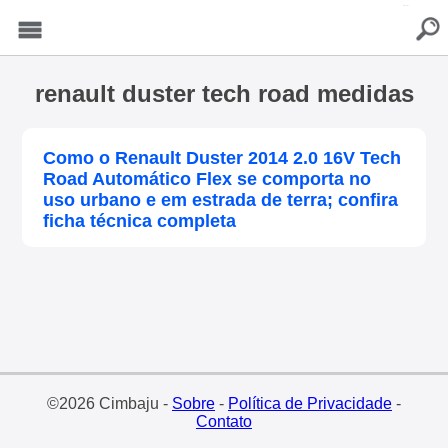
buscar
Menu
renault duster tech road medidas
Como o Renault Duster 2014 2.0 16V Tech
Road Automático Flex se comporta no
uso urbano e em estrada de terra; confira
ficha técnica completa
©2026 Cimbaju -
Sobre
-
Política de Privacidade
-
Contato