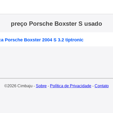
preço Porsche Boxster S usado
ca Porsche Boxster 2004 S 3.2 tiptronic
©2026 Cimbaju -
Sobre
-
Política de Privacidade
-
Contato