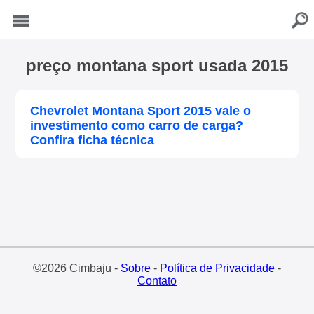
buscar
Menu
preço montana sport usada 2015
Chevrolet Montana Sport 2015 vale o
investimento como carro de carga?
Confira ficha técnica
©2026 Cimbaju -
Sobre
-
Política de Privacidade
-
Contato