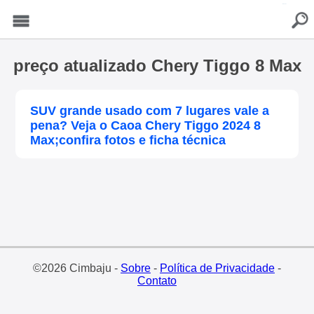
buscar
Menu
preço atualizado Chery Tiggo 8 Max
SUV grande usado com 7 lugares vale a
pena? Veja o Caoa Chery Tiggo 2024 8
Max;confira fotos e ficha técnica
©2026 Cimbaju -
Sobre
-
Política de Privacidade
-
Contato