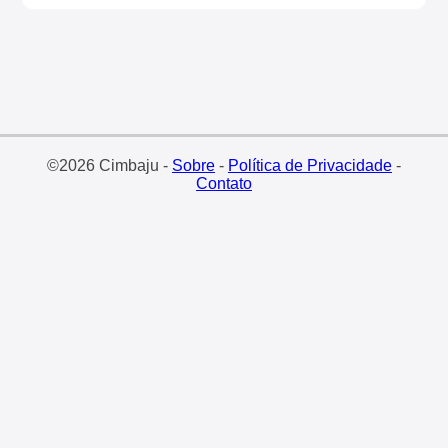
©2026 Cimbaju -
Sobre
-
Política de Privacidade
-
Contato