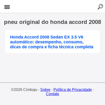
buscar
Menu
pneu original do honda accord 2008
Honda Accord 2008 Sedan EX 3.5 V6
automático: desempenho, consumo,
dicas de compra e ficha técnica completa
©2026 Cimbaju -
Sobre
-
Política de Privacidade
-
Contato