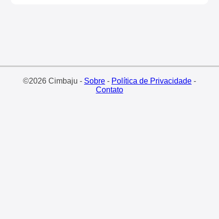
©2026 Cimbaju -
Sobre
-
Política de Privacidade
-
Contato