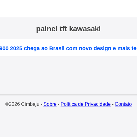
painel tft kawasaki
900 2025 chega ao Brasil com novo design e mais te
©2026 Cimbaju -
Sobre
-
Política de Privacidade
-
Contato