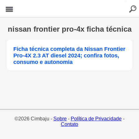
buscar
Menu
nissan frontier pro-4x ficha técnica
Ficha técnica completa da Nissan Frontier
Pro-4X 2.3 AT diesel 2024; confira fotos,
consumo e autonomia
©2026 Cimbaju -
Sobre
-
Política de Privacidade
-
Contato