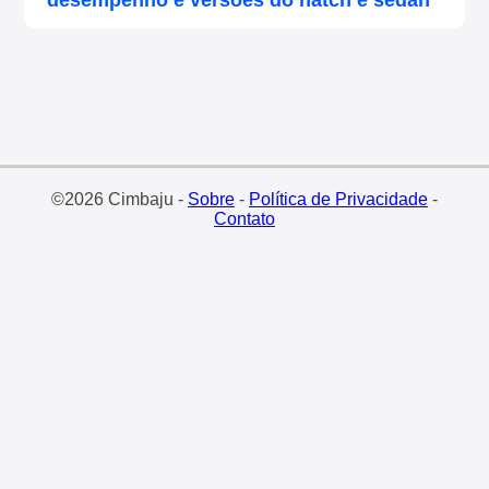
©2026 Cimbaju -
Sobre
-
Política de Privacidade
-
Contato