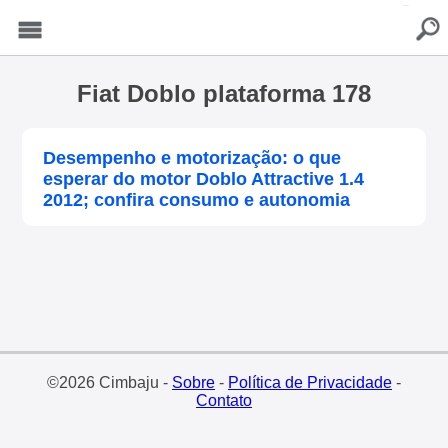
buscar
Menu
Fiat Doblo plataforma 178
Desempenho e motorização: o que
esperar do motor Doblo Attractive 1.4
2012; confira consumo e autonomia
©2026 Cimbaju -
Sobre
-
Política de Privacidade
-
Contato