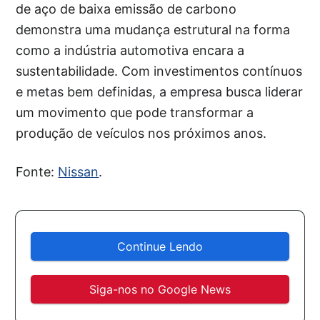
de aço de baixa emissão de carbono
demonstra uma mudança estrutural na forma
como a indústria automotiva encara a
sustentabilidade. Com investimentos contínuos
e metas bem definidas, a empresa busca liderar
um movimento que pode transformar a
produção de veículos nos próximos anos.
Fonte:
Nissan
.
Continue Lendo
Siga-nos no Google News