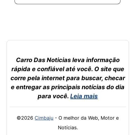
Carro Das Noticias leva informação
rápida e confiável até você. O site que
corre pela internet para buscar, checar
e entregar as principais notícias do dia
para você.
Leia mais
©2026
Cimbaju
- O melhor da Web, Motor e
Notícias.