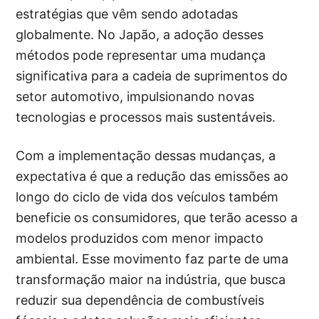
estratégias que vêm sendo adotadas
globalmente. No Japão, a adoção desses
métodos pode representar uma mudança
significativa para a cadeia de suprimentos do
setor automotivo, impulsionando novas
tecnologias e processos mais sustentáveis.
Com a implementação dessas mudanças, a
expectativa é que a redução das emissões ao
longo do ciclo de vida dos veículos também
beneficie os consumidores, que terão acesso a
modelos produzidos com menor impacto
ambiental. Esse movimento faz parte de uma
transformação maior na indústria, que busca
reduzir sua dependência de combustíveis