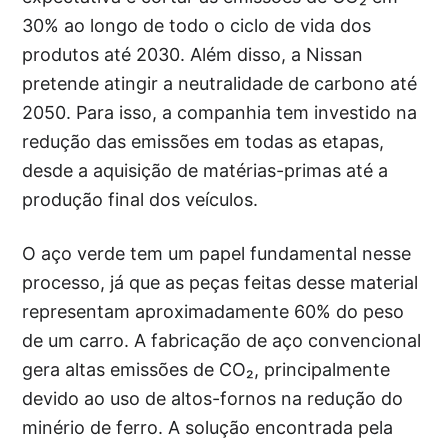
30% ao longo de todo o ciclo de vida dos
produtos até 2030. Além disso, a Nissan
pretende atingir a neutralidade de carbono até
2050. Para isso, a companhia tem investido na
redução das emissões em todas as etapas,
desde a aquisição de matérias-primas até a
produção final dos veículos.
O aço verde tem um papel fundamental nesse
processo, já que as peças feitas desse material
representam aproximadamente 60% do peso
de um carro. A fabricação de aço convencional
gera altas emissões de CO₂, principalmente
devido ao uso de altos-fornos na redução do
minério de ferro. A solução encontrada pela