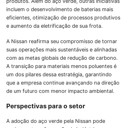
produtos. Além do aço verde, outras iniciativas
incluem o desenvolvimento de baterias mais
eficientes, otimização de processos produtivos
e aumento da eletrificação de sua frota.
A Nissan reafirma seu compromisso de tornar
suas operações mais sustentáveis e alinhadas
com as metas globais de redução de carbono.
A transição para materiais menos poluentes é
um dos pilares dessa estratégia, garantindo
que a empresa continue avançando na direção
de um futuro com menor impacto ambiental.
Perspectivas para o setor
A adoção do aço verde pela Nissan pode