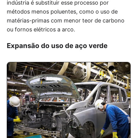
indústria é substituir esse processo por
métodos menos poluentes, como o uso de
matérias-primas com menor teor de carbono
ou fornos elétricos a arco.
Expansão do uso de aço verde