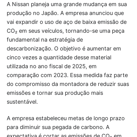
A Nissan planeja uma grande mudança em sua
produção no Japão. A empresa anunciou que
vai expandir o uso de aço de baixa emissão de
CO₂ em seus veículos, tornando-se uma peça
fundamental na estratégia de
descarbonização. O objetivo é aumentar em
cinco vezes a quantidade desse material
utilizada no ano fiscal de 2025, em
comparação com 2023. Essa medida faz parte
do compromisso da montadora de reduzir suas
emissões e tornar sua produção mais
sustentável.
A empresa estabeleceu metas de longo prazo
para diminuir sua pegada de carbono. A
expectativa é cortar as emissões de CO₂ em