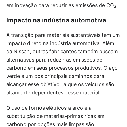
em inovação para reduzir as emissões de CO₂.
Impacto na indústria automotiva
A transição para materiais sustentáveis tem um
impacto direto na indústria automotiva. Além
da Nissan, outras fabricantes também buscam
alternativas para reduzir as emissões de
carbono em seus processos produtivos. O aço
verde é um dos principais caminhos para
alcançar esse objetivo, já que os veículos são
altamente dependentes desse material.
O uso de fornos elétricos a arco e a
substituição de matérias-primas ricas em
carbono por opções mais limpas são