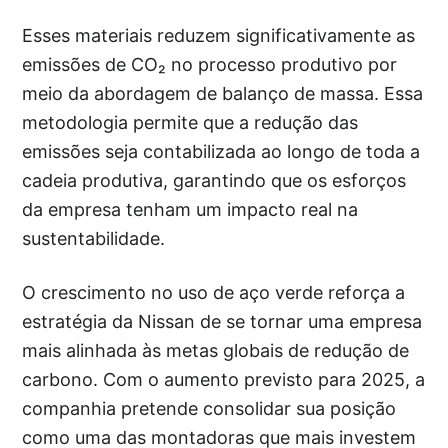
Esses materiais reduzem significativamente as
emissões de CO₂ no processo produtivo por
meio da abordagem de balanço de massa. Essa
metodologia permite que a redução das
emissões seja contabilizada ao longo de toda a
cadeia produtiva, garantindo que os esforços
da empresa tenham um impacto real na
sustentabilidade.
O crescimento no uso de aço verde reforça a
estratégia da Nissan de se tornar uma empresa
mais alinhada às metas globais de redução de
carbono. Com o aumento previsto para 2025, a
companhia pretende consolidar sua posição
como uma das montadoras que mais investem