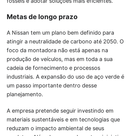
fósseis e adotar soluções mais eficientes.
Metas de longo prazo
A Nissan tem um plano bem definido para
atingir a neutralidade de carbono até 2050. O
foco da montadora não está apenas na
produção de veículos, mas em toda a sua
cadeia de fornecimento e processos
industriais. A expansão do uso de aço verde é
um passo importante dentro desse
planejamento.
A empresa pretende seguir investindo em
materiais sustentáveis e em tecnologias que
reduzam o impacto ambiental de seus