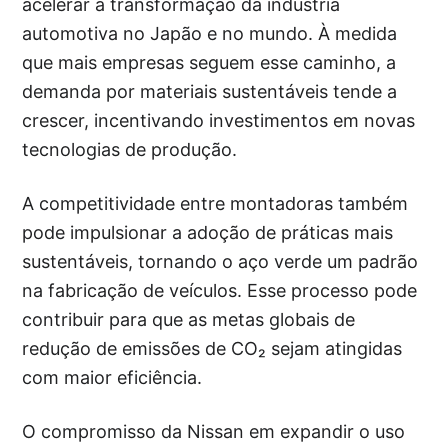
acelerar a transformação da indústria
automotiva no Japão e no mundo. À medida
que mais empresas seguem esse caminho, a
demanda por materiais sustentáveis tende a
crescer, incentivando investimentos em novas
tecnologias de produção.
A competitividade entre montadoras também
pode impulsionar a adoção de práticas mais
sustentáveis, tornando o aço verde um padrão
na fabricação de veículos. Esse processo pode
contribuir para que as metas globais de
redução de emissões de CO₂ sejam atingidas
com maior eficiência.
O compromisso da Nissan em expandir o uso