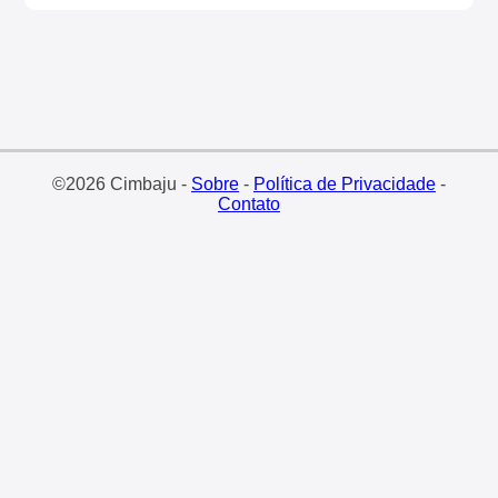
©2026 Cimbaju -
Sobre
-
Política de Privacidade
-
Contato