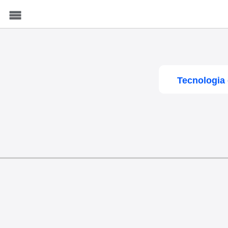
Menu
Tecnologia