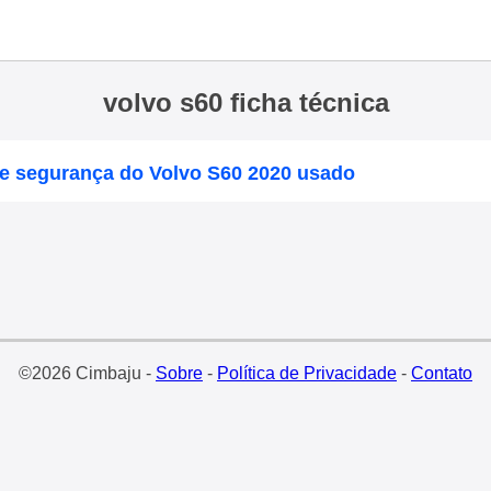
volvo s60 ficha técnica
 e segurança do Volvo S60 2020 usado
©2026 Cimbaju -
Sobre
-
Política de Privacidade
-
Contato