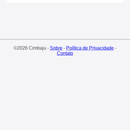
©2026 Cimbaju -
Sobre
-
Política de Privacidade
-
Contato