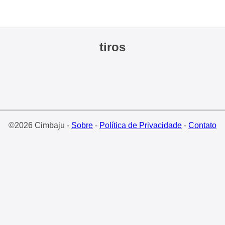
tiros
©2026 Cimbaju -
Sobre
-
Política de Privacidade
-
Contato