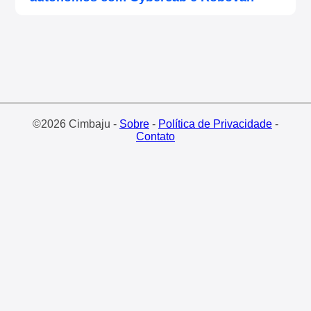
©2026 Cimbaju -
Sobre
-
Política de Privacidade
-
Contato