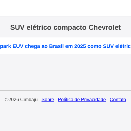
SUV elétrico compacto Chevrolet
Spark EUV chega ao Brasil em 2025 como SUV elétri
©2026 Cimbaju -
Sobre
-
Política de Privacidade
-
Contato