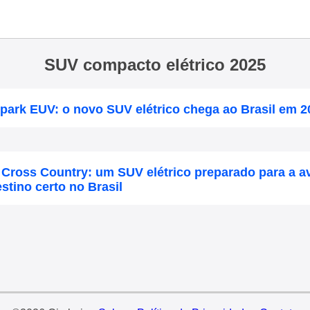
SUV compacto elétrico 2025
park EUV: o novo SUV elétrico chega ao Brasil em 2
Cross Country: um SUV elétrico preparado para a a
tino certo no Brasil