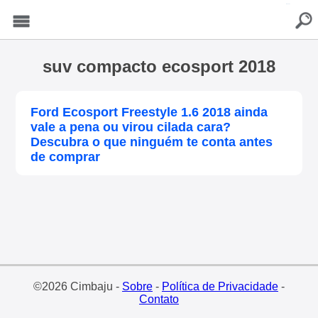
buscar
Menu
suv compacto ecosport 2018
Ford Ecosport Freestyle 1.6 2018 ainda
vale a pena ou virou cilada cara?
Descubra o que ninguém te conta antes
de comprar
©2026 Cimbaju -
Sobre
-
Política de Privacidade
-
Contato