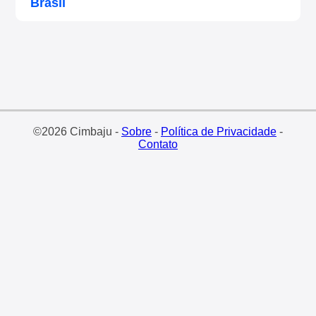
Brasil
©2026 Cimbaju -
Sobre
-
Política de Privacidade
-
Contato