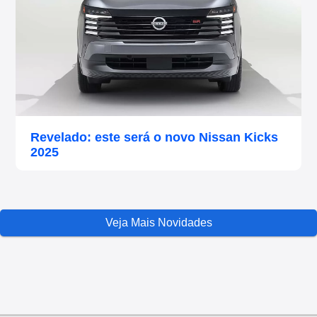
Revelado: este será o novo Nissan Kicks
2025
Veja Mais Novidades