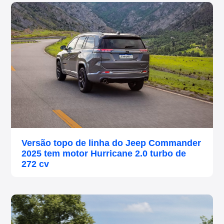
Versão topo de linha do Jeep Commander
2025 tem motor Hurricane 2.0 turbo de
272 cv