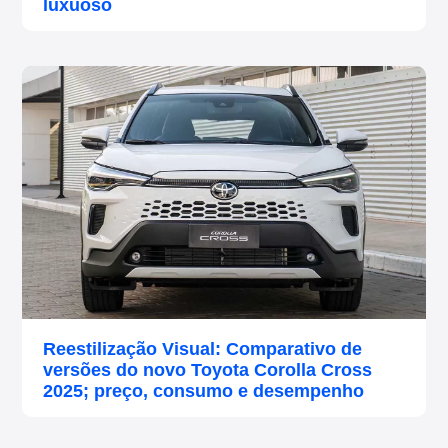
luxuoso
Reestilização Visual: Comparativo de
versões do novo Toyota Corolla Cross
2025; preço, consumo e desempenho