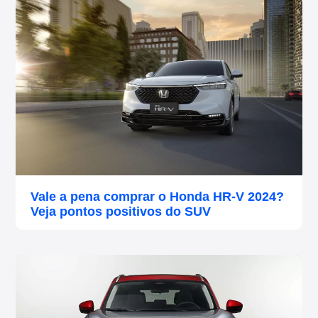
Vale a pena comprar o Honda HR-V 2024?
Veja pontos positivos do SUV