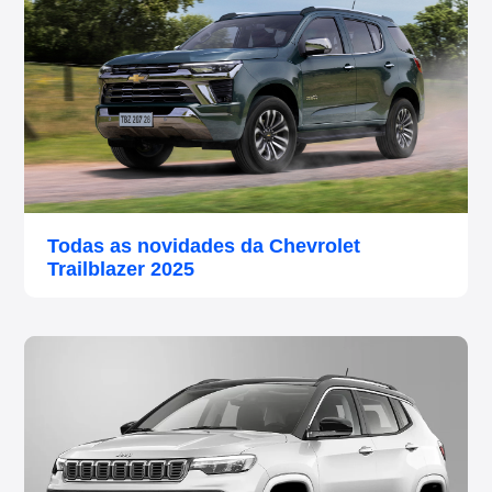
Todas as novidades da Chevrolet
Trailblazer 2025