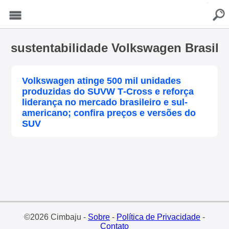
buscar
Menu
sustentabilidade Volkswagen Brasil
Volkswagen atinge 500 mil unidades
produzidas do SUVW T‑Cross e reforça
liderança no mercado brasileiro e sul-
americano; confira preços e versões do
SUV
©2026 Cimbaju -
Sobre
-
Política de Privacidade
-
Contato