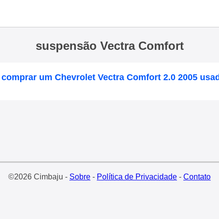
suspensão Vectra Comfort
 comprar um Chevrolet Vectra Comfort 2.0 2005 usa
©2026 Cimbaju -
Sobre
-
Política de Privacidade
-
Contato