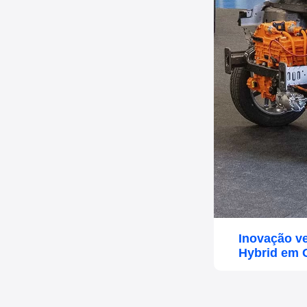
Inovação ve
Hybrid em 