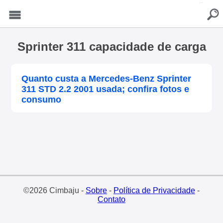
buscar
Menu
Sprinter 311 capacidade de carga
Quanto custa a Mercedes-Benz Sprinter
311 STD 2.2 2001 usada; confira fotos e
consumo
©2026 Cimbaju -
Sobre
-
Política de Privacidade
-
Contato