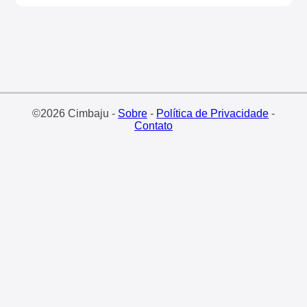
©2026 Cimbaju -
Sobre
-
Política de Privacidade
-
Contato