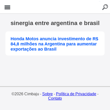
buscar
Menu
sinergia entre argentina e brasil
Honda Motos anuncia investimento de R$
84,8 milhões na Argentina para aumentar
exportações ao Brasil
©2026 Cimbaju -
Sobre
-
Política de Privacidade
-
Contato