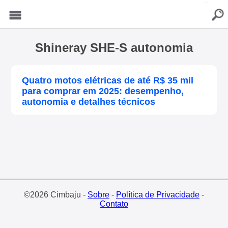
buscar
Menu
Shineray SHE-S autonomia
Quatro motos elétricas de até R$ 35 mil
para comprar em 2025: desempenho,
autonomia e detalhes técnicos
©2026 Cimbaju -
Sobre
-
Política de Privacidade
-
Contato