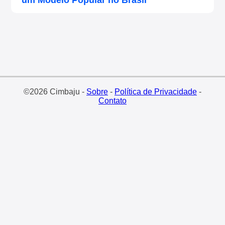
©2026 Cimbaju -
Sobre
-
Política de Privacidade
-
Contato