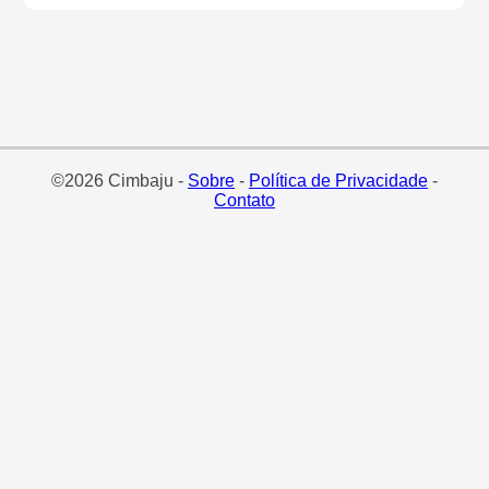
©2026 Cimbaju -
Sobre
-
Política de Privacidade
-
Contato