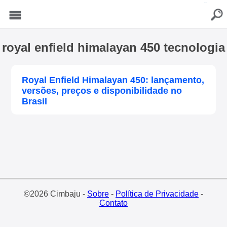
buscar
Menu
royal enfield himalayan 450 tecnologia
Royal Enfield Himalayan 450: lançamento,
versões, preços e disponibilidade no
Brasil
©2026 Cimbaju -
Sobre
-
Política de Privacidade
-
Contato