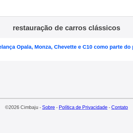
restauração de carros clássicos
relança Opala, Monza, Chevette e C10 como parte do
©2026 Cimbaju -
Sobre
-
Política de Privacidade
-
Contato