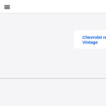
Menu
Chevrolet 
Vintage