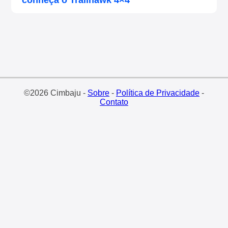
©2026 Cimbaju -
Sobre
-
Política de Privacidade
-
Contato