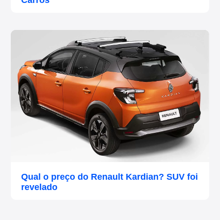
Qual o preço do Renault Kardian? SUV foi
revelado